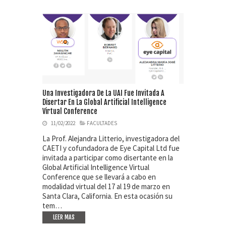
Una Investigadora De La UAI Fue Invitada A
Disertar En La Global Artificial Intelligence
Virtual Conference
11/02/2022
FACULTADES
La Prof. Alejandra Litterio, investigadora del
CAETI y cofundadora de Eye Capital Ltd fue
invitada a participar como disertante en la
Global Artificial Intelligence Virtual
Conference que se llevará a cabo en
modalidad virtual del 17 al 19 de marzo en
Santa Clara, California. En esta ocasión su
tem…
LEER MAS