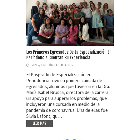
Los Primeros Egresados De La Especialización En
Periodoncia Cuentan Su Experiencia
28/12/2021
FACULTADES
El Posgrado de Especialización en
Periodoncia tuvo su primera camada de
egresados, alumnos que tuvieron en la Dra.
María Isabel Brusca, directora de la carrera,
un apoyo para superar los problemas, que
incluyeron una cursada en medio de la
pandemia de coronavirus. Una de ellas fue
Silvia Lafont, qu…
LEER MAS