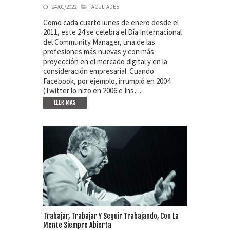
24/01/2022
FACULTADES
Como cada cuarto lunes de enero desde el
2011, este 24 se celebra el Día Internacional
del Community Manager, una de las
profesiones más nuevas y con más
proyección en el mercado digital y en la
consideración empresarial. Cuando
Facebook, por ejemplo, irrumpió en 2004
(Twitter lo hizo en 2006 e Ins…
LEER MAS
Trabajar, Trabajar Y Seguir Trabajando, Con La
Mente Siempre Abierta