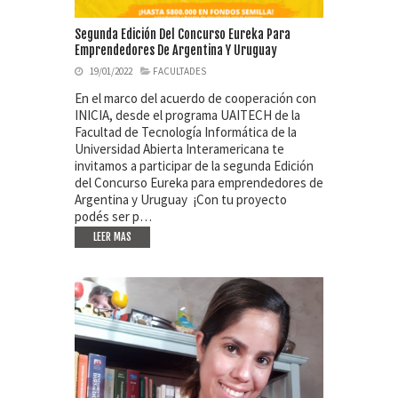
Segunda Edición Del Concurso Eureka Para
Emprendedores De Argentina Y Uruguay
19/01/2022
FACULTADES
En el marco del acuerdo de cooperación con
INICIA, desde el programa UAITECH de la
Facultad de Tecnología Informática de la
Universidad Abierta Interamericana te
invitamos a participar de la segunda Edición
del Concurso Eureka para emprendedores de
Argentina y Uruguay ¡Con tu proyecto
podés ser p…
LEER MAS