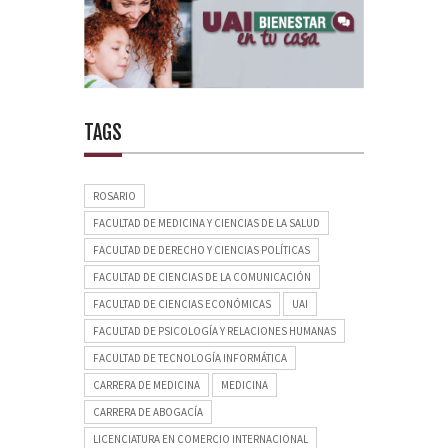
TAGS
ROSARIO
FACULTAD DE MEDICINA Y CIENCIAS DE LA SALUD
FACULTAD DE DERECHO Y CIENCIAS POLÍTICAS
FACULTAD DE CIENCIAS DE LA COMUNICACIÓN
FACULTAD DE CIENCIAS ECONÓMICAS
UAI
FACULTAD DE PSICOLOGÍA Y RELACIONES HUMANAS
FACULTAD DE TECNOLOGÍA INFORMÁTICA
CARRERA DE MEDICINA
MEDICINA
CARRERA DE ABOGACÍA
LICENCIATURA EN COMERCIO INTERNACIONAL