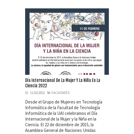
Día Internacional De La Mujer Y La Niña En La
Ciencia 2022
11/02/2022
FACULTADES
Desde el Grupo de Mujeres en Tecnología
Informática de la Facultad de Tecnología
Informática de la UAI celebramos el Día
Internacional de la Mujer y la Niña en la
Ciencia. El 22 de diciembre de 2015, la
Asamblea General de Naciones Unidas