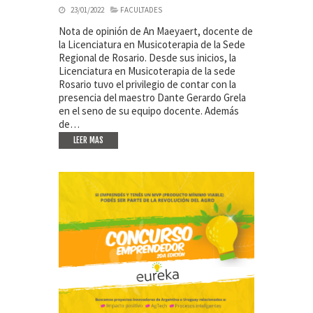
23/01/2022
FACULTADES
Nota de opinión de An Maeyaert, docente de
la Licenciatura en Musicoterapia de la Sede
Regional de Rosario. Desde sus inicios, la
Licenciatura en Musicoterapia de la sede
Rosario tuvo el privilegio de contar con la
presencia del maestro Dante Gerardo Grela
en el seno de su equipo docente. Además
de…
LEER MAS