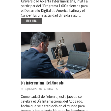
Universidad Abierta Interamericana, invita a
participar del "Programa 1.000 talentos para
el Desarrollo Digital de América Latina y el
Caribe". Es una actividad dirigida a alu…
LEER MAS
Día Internacional Del Abogado
03/02/2022
FACULTADES
Como cada 3 de febrero, este jueves se
celebra el Día Internacional del Abogado,
fecha que se estableció en el mundo para
honrar la importante labor de los hombres y