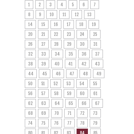
1
2
3
4
5
6
7
8
9
10
11
12
13
14
15
16
17
18
19
20
21
22
23
24
25
26
27
28
29
30
31
32
33
34
35
36
37
38
39
40
41
42
43
44
45
46
47
48
49
50
51
52
53
54
55
56
57
58
59
60
61
62
63
64
65
66
67
68
69
70
71
72
73
74
75
76
77
78
79
80
81
82
83
84
85