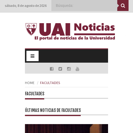
sábado, 8 de agosto de 2026
HOME
FACULTADES
FACULTADES
ÚLTIMAS NOTICIAS DE FACULTADES