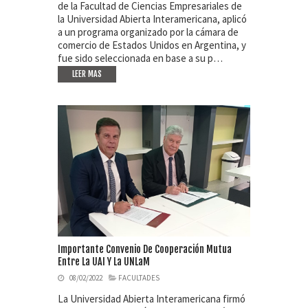
de la Facultad de Ciencias Empresariales de
la Universidad Abierta Interamericana, aplicó
a un programa organizado por la cámara de
comercio de Estados Unidos en Argentina, y
fue sido seleccionada en base a su p…
LEER MAS
Importante Convenio De Cooperación Mutua
Entre La UAI Y La UNLaM
08/02/2022
FACULTADES
La Universidad Abierta Interamericana firmó