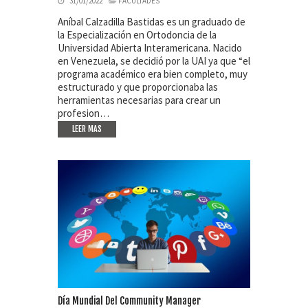
31/01/2022
FACULTADES
Aníbal Calzadilla Bastidas es un graduado de
la Especialización en Ortodoncia de la
Universidad Abierta Interamericana. Nacido
en Venezuela, se decidió por la UAI ya que “el
programa académico era bien completo, muy
estructurado y que proporcionaba las
herramientas necesarias para crear un
profesion…
LEER MAS
Día Mundial Del Community Manager