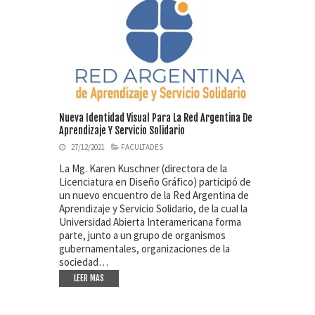
Nueva Identidad Visual Para La Red Argentina De
Aprendizaje Y Servicio Solidario
27/12/2021
FACULTADES
La Mg. Karen Kuschner (directora de la
Licenciatura en Diseño Gráfico) participó de
un nuevo encuentro de la Red Argentina de
Aprendizaje y Servicio Solidario, de la cual la
Universidad Abierta Interamericana forma
parte, junto a un grupo de organismos
gubernamentales, organizaciones de la
sociedad…
LEER MAS