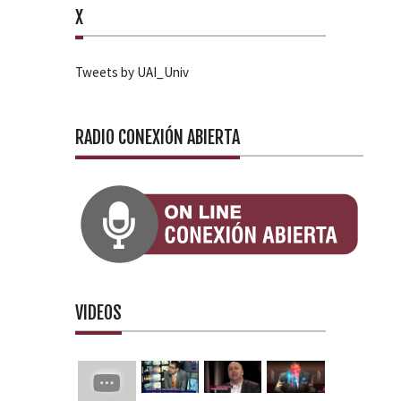
X
Tweets by UAI_Univ
RADIO CONEXIÓN ABIERTA
VIDEOS