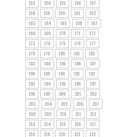
153
154
155
156
157
158
159
160
161
162
163
164
165
166
167
168
169
170
171
172
173
174
175
176
177
178
179
180
181
182
183
184
185
186
187
188
189
190
191
192
193
194
195
196
197
198
199
200
201
202
203
204
205
206
207
208
209
210
211
212
213
214
215
216
217
218
219
220
221
222