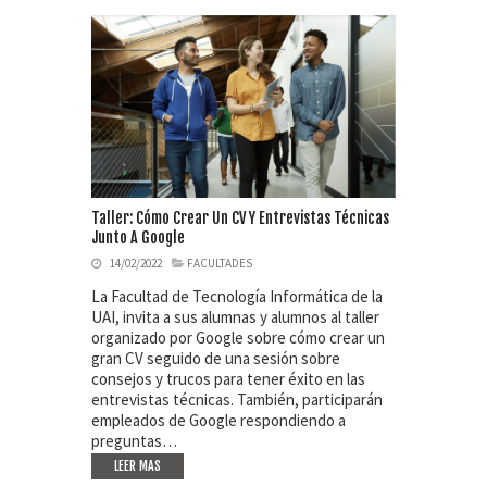
Taller: Cómo Crear Un CV Y Entrevistas Técnicas
Junto A Google
14/02/2022
FACULTADES
La Facultad de Tecnología Informática de la
UAI, invita a sus alumnas y alumnos al taller
organizado por Google sobre cómo crear un
gran CV seguido de una sesión sobre
consejos y trucos para tener éxito en las
entrevistas técnicas. También, participarán
empleados de Google respondiendo a
preguntas…
LEER MAS