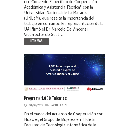
un "Convenio Específico de Cooperación
Académica y Asistencia Técnica" con la
Universidad Nacional de La Matanza
(UNLaM), que resalta la importancia del
trabajo en conjunto. En representación de la
UAI firmó el Dr. Marcelo De Vincenzi,
Vicerrector de Gest…
LEER MAS
Programa 1.000 Talentos
08/02/2022
FACULTADES
En el marco del Acuerdo de Cooperación con
Huawei, el Grupo de Mujeres en TI de la
Facultad de Tecnología Informática de la