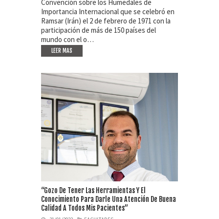
Convención sobre los Humedales de
Importancia Internacional que se celebró en
Ramsar (Irán) el 2 de febrero de 1971 con la
participación de más de 150 países del
mundo con el o…
LEER MAS
“Gozo De Tener Las Herramientas Y El
Conocimiento Para Darle Una Atención De Buena
Calidad A Todos Mis Pacientes”