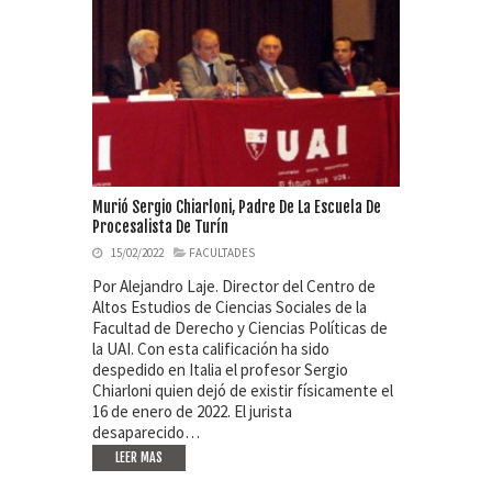
Murió Sergio Chiarloni, Padre De La Escuela De
Procesalista De Turín
15/02/2022
FACULTADES
Por Alejandro Laje. Director del Centro de
Altos Estudios de Ciencias Sociales de la
Facultad de Derecho y Ciencias Políticas de
la UAI. Con esta calificación ha sido
despedido en Italia el profesor Sergio
Chiarloni quien dejó de existir físicamente el
16 de enero de 2022. El jurista
desaparecido…
LEER MAS