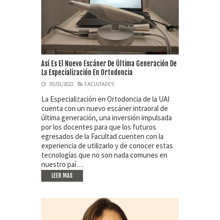
Así Es El Nuevo Escáner De Última Generación De
La Especialización En Ortodoncia
05/01/2022
FACULTADES
La Especialización en Ortodoncia de la UAI
cuenta con un nuevo escáner intraoral de
última generación, una inversión impulsada
por los docentes para que los futuros
egresados de la Facultad cuenten con la
experiencia de utilizarlo y de conocer estas
tecnologías que no son nada comunes en
nuestro paí…
LEER MAS