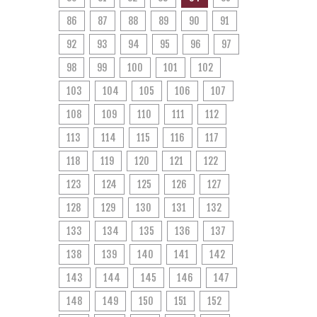
86
87
88
89
90
91
92
93
94
95
96
97
98
99
100
101
102
103
104
105
106
107
108
109
110
111
112
113
114
115
116
117
118
119
120
121
122
123
124
125
126
127
128
129
130
131
132
133
134
135
136
137
138
139
140
141
142
143
144
145
146
147
148
149
150
151
152