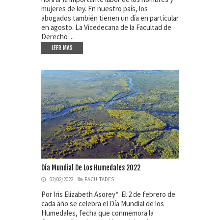
mujeres de ley. En nuestro país, los
abogados también tienen un día en particular
en agosto. La Vicedecana de la Facultad de
Derecho…
LEER MAS
Día Mundial De Los Humedales 2022
02/02/2022
FACULTADES
Por Iris Elizabeth Asorey*. El 2 de febrero de
cada año se celebra el Día Mundial de los
Humedales, fecha que conmemora la