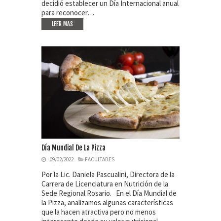
decidió establecer un Día Internacional anual
para reconocer…
LEER MAS
Día Mundial De La Pizza
09/02/2022
FACULTADES
Por la Lic. Daniela Pascualini, Directora de la
Carrera de Licenciatura en Nutrición de la
Sede Regional Rosario. En el Día Mundial de
la Pizza, analizamos algunas características
que la hacen atractiva pero no menos