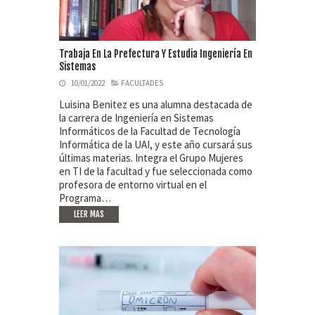
Trabaja En La Prefectura Y Estudia Ingeniería En
Sistemas
10/01/2022
FACULTADES
Luisina Benitez es una alumna destacada de
la carrera de Ingeniería en Sistemas
Informáticos de la Facultad de Tecnología
Informática de la UAI, y este año cursará sus
últimas materias. Integra el Grupo Mujeres
en TI de la facultad y fue seleccionada como
profesora de entorno virtual en el
Programa…
LEER MAS