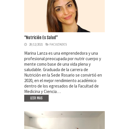
“Nutrición Es Salud”
28/12/2021
FACULTADES
Marina Lanza es una emprendedora y una
profesional preocupada por nutrir cuerpo y
mente como base de una vida plena y
saludable. Graduada de la carrera de
Nutrición en la Sede Rosario se convirtió en
2020, en el mejor rendimiento académico
dentro de los egresados de la Facultad de
Medicina y Ciencia…
LEER MAS