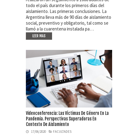
todo el país durante los primeros días del
aislamiento. Las primeras conclusiones. La
Argentina lleva más de 90 días de aislamiento
social, preventivo y obligatorio, tal como se
llamó a la cuarentena instalada pa…
LEER MAS
Videoconferencia: Las Víctimas De Género En La
Pandemia. Perspectivas Superadoras En
Contexto De Aislamiento
17/06/2020
FACULTADES