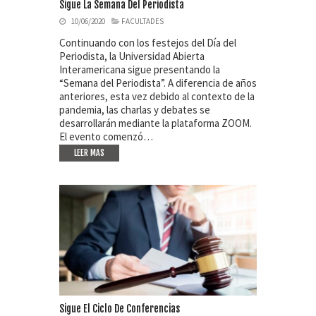
Sigue La Semana Del Periodista
10/06/2020
FACULTADES
Continuando con los festejos del Día del
Periodista, la Universidad Abierta
Interamericana sigue presentando la
“Semana del Periodista”. A diferencia de años
anteriores, esta vez debido al contexto de la
pandemia, las charlas y debates se
desarrollarán mediante la plataforma ZOOM.
El evento comenzó…
LEER MAS
Sigue El Ciclo De Conferencias