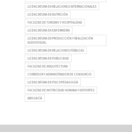
LICENCIATURA EN RELACIONES INTERNACIONALES
LICENCIATURA EN NUTRICIÓN
FACULTAD DE TURISMO Y HOSPITALIDAD
LICENCIATURA EN ENFERMERÍA
LICENCIATURA EN PRODUCCIÓN Y REALIZACIÓN
AUDIOVISUAL
LICENCIATURA EN RELACIONES PÚBLICAS
LICENCIATURA EN PUBLICIDAD
FACULTAD DE ARQUITECTURA
CORREDOR Y ADMINISTRADOR DE CONSORCIO
LICENCIATURA EN PSICOPEDAGOGÍA
FACULTAD DE MOTRICIDAD HUMANA Y DEPORTES
ABOGACÍA