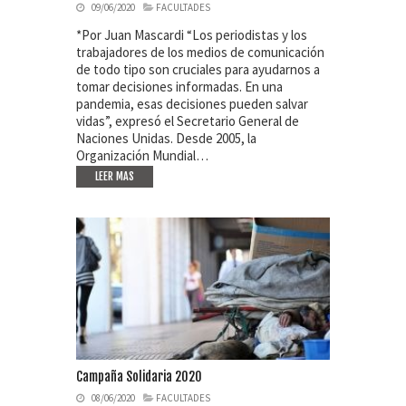
09/06/2020
FACULTADES
*Por Juan Mascardi “Los periodistas y los
trabajadores de los medios de comunicación
de todo tipo son cruciales para ayudarnos a
tomar decisiones informadas. En una
pandemia, esas decisiones pueden salvar
vidas”, expresó el Secretario General de
Naciones Unidas. Desde 2005, la
Organización Mundial…
LEER MAS
Campaña Solidaria 2020
08/06/2020
FACULTADES