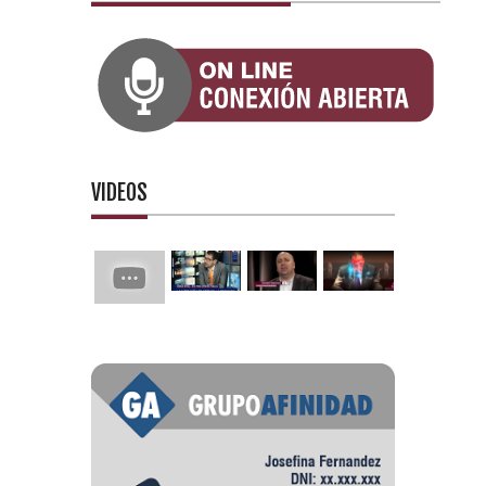
VIDEOS