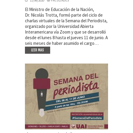
11/06/2020
FACULTADES
El Ministro de Educación de la Nación,
Dr. Nicolás Trotta, formó parte del ciclo de
charlas virtuales de la Semana del Periodista,
organizado por la Universidad Abierta
Interamericana vía Zoom y que se desarrolló
desde el lunes 8 hasta el jueves 11 de junio. A
seis meses de haber asumido el cargo…
LEER MAS