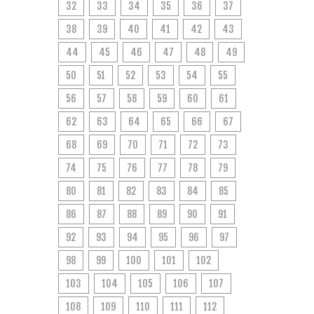
32
33
34
35
36
37
38
39
40
41
42
43
44
45
46
47
48
49
50
51
52
53
54
55
56
57
58
59
60
61
62
63
64
65
66
67
68
69
70
71
72
73
74
75
76
77
78
79
80
81
82
83
84
85
86
87
88
89
90
91
92
93
94
95
96
97
98
99
100
101
102
103
104
105
106
107
108
109
110
111
112