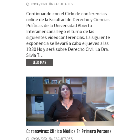
09/06/2020
FACULTADES
Continuando con el Ciclo de conferencias
online de la Facultad de Derecho y Ciencias
Políticas de la Universidad Abierta
Interamericana llegó el turno de las
siguientes videoconferencias. La siguiente
exponencia se llevará a cabo el jueves a las
18:30 Hs y será sobre Derecho Civil. La Dra.
Silvia T…
LEER MAS
Coronavirus: Clínica Médica En Primera Persona
09/06/2020
FACULTADES