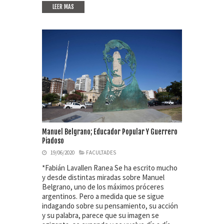
LEER MAS
Manuel Belgrano; Educador Popular Y Guerrero
Piadoso
19/06/2020
FACULTADES
*Fabián Lavallen Ranea Se ha escrito mucho
y desde distintas miradas sobre Manuel
Belgrano, uno de los máximos próceres
argentinos. Pero a medida que se sigue
indagando sobre su pensamiento, su acción
y su palabra, parece que su imagen se