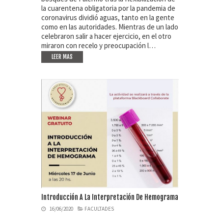
la cuarentena obligatoria por la pandemia de
coronavirus dividió aguas, tanto en la gente
como en las autoridades. Mientras de un lado
celebraron salir a hacer ejercicio, en el otro
miraron con recelo y preocupación l…
LEER MAS
Introducción A La Interpretación De Hemograma
16/06/2020
FACULTADES