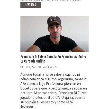
LEER MAS
Francisco Di Fulvio Cuenta Su Experiencia Sobre
La Cursada Online
19/06/2020
FACULTADES
Aunque todavía no se sabe ni cuándo ni
cómo comienza el futbol argentino, tanto la
AFA como la Liga Profesional piensan en
bocetos para que la pelota vuelva a rodar en
octubre. Mientras tanto, Francisco Di Fulvio
jugador profesional de UAI Urquiza, cuenta
su opinión al respecto y cómo está
llevando…