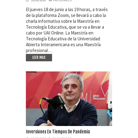
El jueves 18 de junio a las 19 horas, a través
de la plataforma Zoom, se llevará a cabo la
charla informativa sobre la Maestría en
Tecnología Educativa, que se va a llevar a
cabo por UAI Online. La Maestría en
Tecnología Educativa de la Universidad
Abierta Interamericana es una Maestría
profesional…
LEER MAS
Inversiones En Tiempos De Pandemia