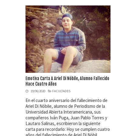
Emotiva Carta A Ariel Di Nóbile, Alumno Fallecido
Hace Cuatro Años
19/06/2020
FACULTADES
En el cuarto aniversario del fallecimiento de
Ariel Di Nóbile, alumno de Periodismo de la
Universidad Abierta Interamericana, sus
compañeros Iván Puga, Juan Pablo Torres y
Lautaro Salinas, escribieron la siguiente
carta para recordarlo: Hoy se cumplen cuatro
años del fallecimiento de Ariel Di Nóbil…