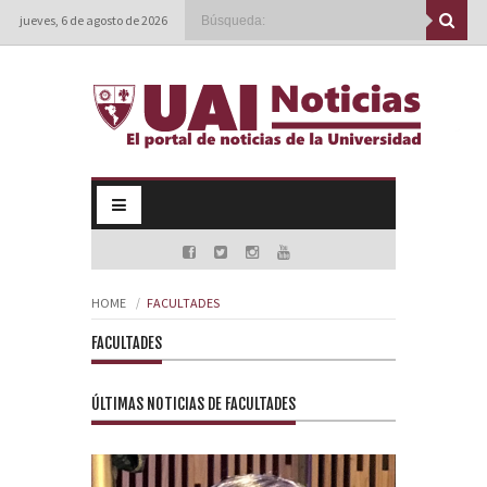
jueves, 6 de agosto de 2026
HOME
FACULTADES
FACULTADES
ÚLTIMAS NOTICIAS DE FACULTADES