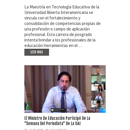
La Maestría en Tecnología Educativa de la
Universidad Abierta Interamericana se
vincula con el fortalecimiento y
consolidación de competencias propias de
una profesión o campo de aplicación
profesional. Esta carrera de posgrado
intenta brindar a los profesionales de la
educación herramientas en el…
LEER MAS
El Ministro De Educación Participó De La
"Semana Del Periodista" De La UAI