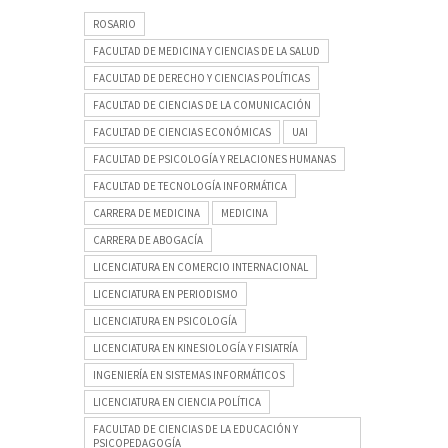
ROSARIO
FACULTAD DE MEDICINA Y CIENCIAS DE LA SALUD
FACULTAD DE DERECHO Y CIENCIAS POLÍTICAS
FACULTAD DE CIENCIAS DE LA COMUNICACIÓN
FACULTAD DE CIENCIAS ECONÓMICAS
UAI
FACULTAD DE PSICOLOGÍA Y RELACIONES HUMANAS
FACULTAD DE TECNOLOGÍA INFORMÁTICA
CARRERA DE MEDICINA
MEDICINA
CARRERA DE ABOGACÍA
LICENCIATURA EN COMERCIO INTERNACIONAL
LICENCIATURA EN PERIODISMO
LICENCIATURA EN PSICOLOGÍA
LICENCIATURA EN KINESIOLOGÍA Y FISIATRÍA
INGENIERÍA EN SISTEMAS INFORMÁTICOS
LICENCIATURA EN CIENCIA POLÍTICA
FACULTAD DE CIENCIAS DE LA EDUCACIÓN Y
PSICOPEDAGOGÍA