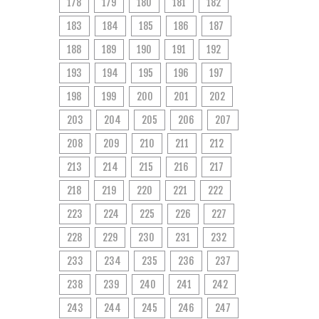
178
179
180
181
182
183
184
185
186
187
188
189
190
191
192
193
194
195
196
197
198
199
200
201
202
203
204
205
206
207
208
209
210
211
212
213
214
215
216
217
218
219
220
221
222
223
224
225
226
227
228
229
230
231
232
233
234
235
236
237
238
239
240
241
242
243
244
245
246
247