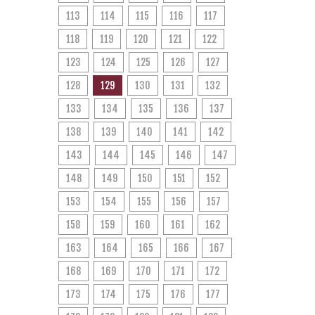
113
114
115
116
117
118
119
120
121
122
123
124
125
126
127
128
129
130
131
132
133
134
135
136
137
138
139
140
141
142
143
144
145
146
147
148
149
150
151
152
153
154
155
156
157
158
159
160
161
162
163
164
165
166
167
168
169
170
171
172
173
174
175
176
177