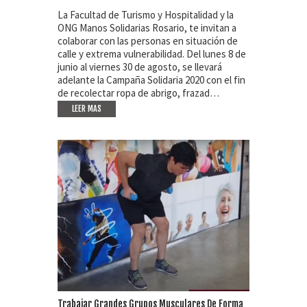
La Facultad de Turismo y Hospitalidad y la
ONG Manos Solidarias Rosario, te invitan a
colaborar con las personas en situación de
calle y extrema vulnerabilidad. Del lunes 8 de
junio al viernes 30 de agosto, se llevará
adelante la Campaña Solidaria 2020 con el fin
de recolectar ropa de abrigo, frazad…
LEER MAS
Trabajar Grandes Grupos Musculares De Forma