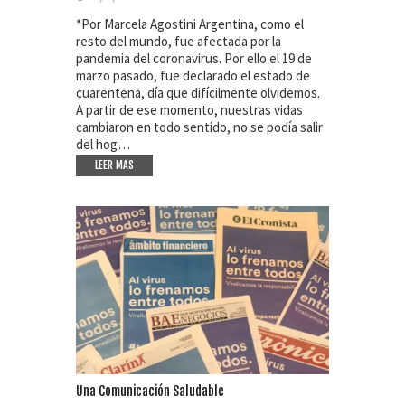
*Por Marcela Agostini Argentina, como el
resto del mundo, fue afectada por la
pandemia del coronavirus. Por ello el 19 de
marzo pasado, fue declarado el estado de
cuarentena, día que difícilmente olvidemos.
A partir de ese momento, nuestras vidas
cambiaron en todo sentido, no se podía salir
del hog…
LEER MAS
Una Comunicación Saludable