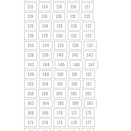
113
114
115
116
117
118
119
120
121
122
123
124
125
126
127
128
129
130
131
132
133
134
135
136
137
138
139
140
141
142
143
144
145
146
147
148
149
150
151
152
153
154
155
156
157
158
159
160
161
162
163
164
165
166
167
168
169
170
171
172
173
174
175
176
177