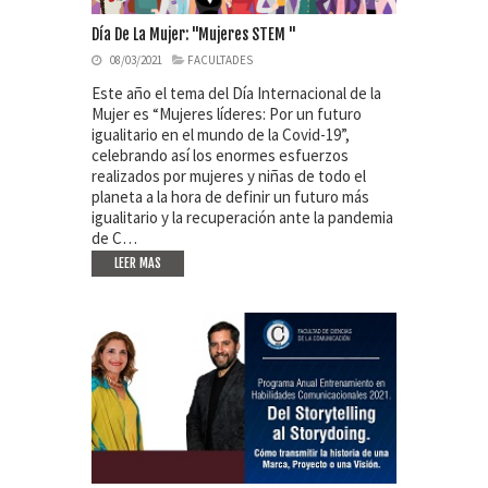
Día De La Mujer: "Mujeres STEM "
08/03/2021
FACULTADES
Este año el tema del Día Internacional de la
Mujer es “Mujeres líderes: Por un futuro
igualitario en el mundo de la Covid-19”,
celebrando así los enormes esfuerzos
realizados por mujeres y niñas de todo el
planeta a la hora de definir un futuro más
igualitario y la recuperación ante la pandemia
de C…
LEER MAS