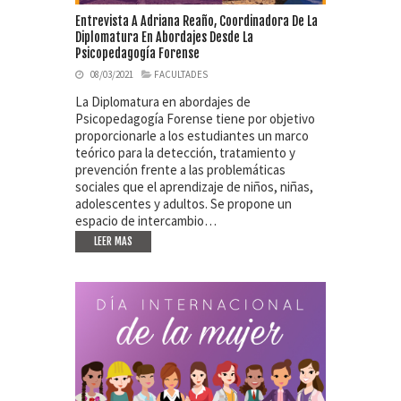
Entrevista A Adriana Reaño, Coordinadora De La
Diplomatura En Abordajes Desde La
Psicopedagogía Forense
08/03/2021
FACULTADES
La Diplomatura en abordajes de
Psicopedagogía Forense tiene por objetivo
proporcionarle a los estudiantes un marco
teórico para la detección, tratamiento y
prevención frente a las problemáticas
sociales que el aprendizaje de niños, niñas,
adolescentes y adultos. Se propone un
espacio de intercambio…
LEER MAS