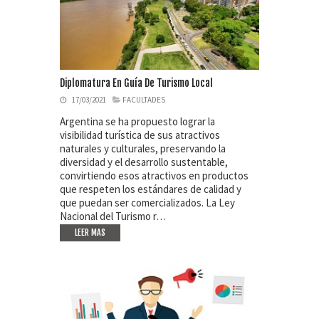
Diplomatura En Guía De Turismo Local
17/03/2021
FACULTADES
Argentina se ha propuesto lograr la
visibilidad turística de sus atractivos
naturales y culturales, preservando la
diversidad y el desarrollo sustentable,
convirtiendo esos atractivos en productos
que respeten los estándares de calidad y
que puedan ser comercializados. La Ley
Nacional del Turismo r…
LEER MAS