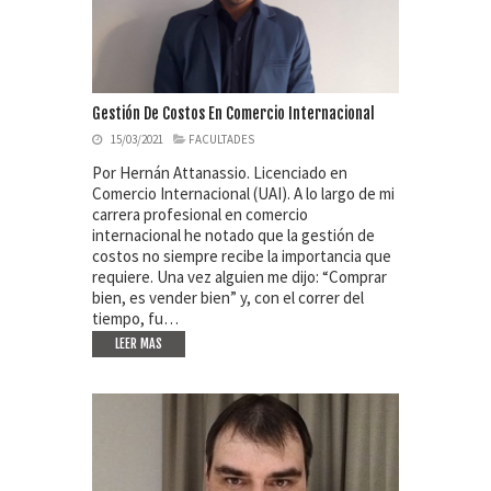
Gestión De Costos En Comercio Internacional
15/03/2021
FACULTADES
Por Hernán Attanassio. Licenciado en
Comercio Internacional (UAI). A lo largo de mi
carrera profesional en comercio
internacional he notado que la gestión de
costos no siempre recibe la importancia que
requiere. Una vez alguien me dijo: “Comprar
bien, es vender bien” y, con el correr del
tiempo, fu…
LEER MAS