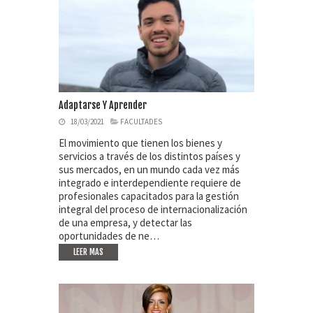
Adaptarse Y Aprender
18/03/2021
FACULTADES
El movimiento que tienen los bienes y
servicios a través de los distintos países y
sus mercados, en un mundo cada vez más
integrado e interdependiente requiere de
profesionales capacitados para la gestión
integral del proceso de internacionalización
de una empresa, y detectar las
oportunidades de ne…
LEER MAS