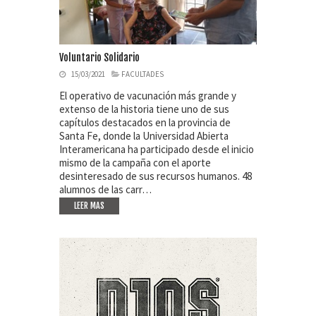
Voluntario Solidario
15/03/2021
FACULTADES
El operativo de vacunación más grande y
extenso de la historia tiene uno de sus
capítulos destacados en la provincia de
Santa Fe, donde la Universidad Abierta
Interamericana ha participado desde el inicio
mismo de la campaña con el aporte
desinteresado de sus recursos humanos. 48
alumnos de las carr…
LEER MAS