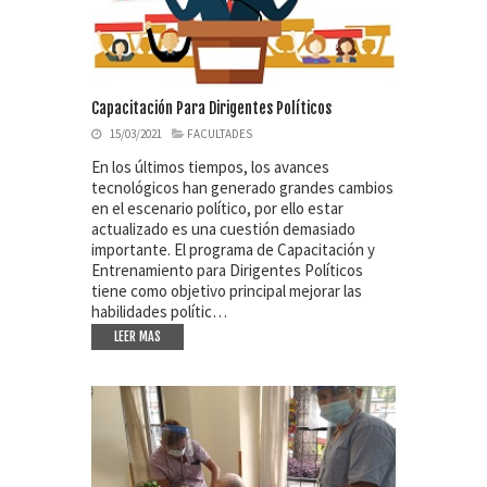
Capacitación Para Dirigentes Políticos
15/03/2021
FACULTADES
En los últimos tiempos, los avances
tecnológicos han generado grandes cambios
en el escenario político, por ello estar
actualizado es una cuestión demasiado
importante. El programa de Capacitación y
Entrenamiento para Dirigentes Políticos
tiene como objetivo principal mejorar las
habilidades polític…
LEER MAS