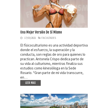
Una Mejor Versión De Sí Mismo
17/03/2021
FACULTADES
El físicoculturismo es una actividad deportiva
donde el esfuerzo, la superación y la
conducta, son reglas de oro para quienes lo
practican. Antonela Crispo dedica parte de
su vida al culturismo, mientras finaliza sus
estudios como kinesióloga en la Sede
Rosario. “Gran parte de mi vida transcurre,
en…
LEER MAS