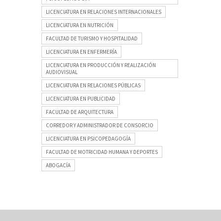
LICENCIATURA EN RELACIONES INTERNACIONALES
LICENCIATURA EN NUTRICIÓN
FACULTAD DE TURISMO Y HOSPITALIDAD
LICENCIATURA EN ENFERMERÍA
LICENCIATURA EN PRODUCCIÓN Y REALIZACIÓN
AUDIOVISUAL
LICENCIATURA EN RELACIONES PÚBLICAS
LICENCIATURA EN PUBLICIDAD
FACULTAD DE ARQUITECTURA
CORREDOR Y ADMINISTRADOR DE CONSORCIO
LICENCIATURA EN PSICOPEDAGOGÍA
FACULTAD DE MOTRICIDAD HUMANA Y DEPORTES
ABOGACÍA