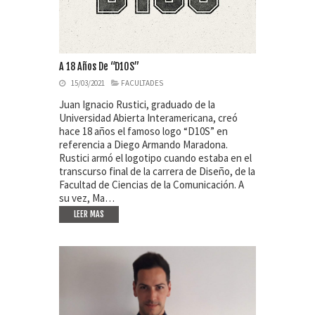
A 18 Años De “D10S”
15/03/2021
FACULTADES
Juan Ignacio Rustici, graduado de la
Universidad Abierta Interamericana, creó
hace 18 años el famoso logo “D10S” en
referencia a Diego Armando Maradona.
Rustici armó el logotipo cuando estaba en el
transcurso final de la carrera de Diseño, de la
Facultad de Ciencias de la Comunicación. A
su vez, Ma…
LEER MAS