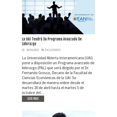
La UAI Tendrá Su Programa Avanzado De
Liderazgo
18/03/2021
FACULTADES
La Universidad Abierta Interamericana (UAI)
pone a disposición un Programa avanzado de
liderazgo (PAL) que será dirigido por el Dr.
Fernando Grosso, Decano de la Facultad de
Ciencias Económicas de la UAI. Se
desarrollará de manera online desde el
martes 20 de abril hasta el martes 5 de
octubre del…
LEER MAS