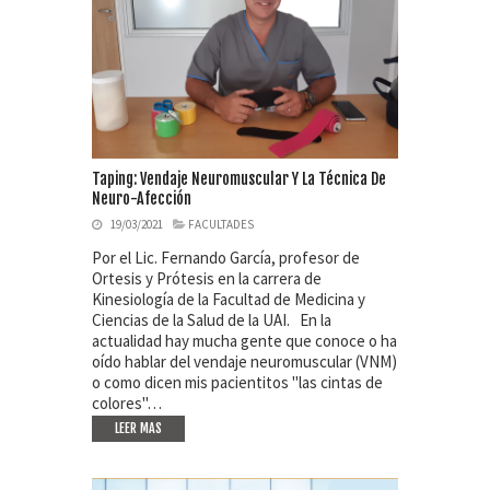
Taping: Vendaje Neuromuscular Y La Técnica De
Neuro-Afección
19/03/2021
FACULTADES
Por el Lic. Fernando García, profesor de
Ortesis y Prótesis en la carrera de
Kinesiología de la Facultad de Medicina y
Ciencias de la Salud de la UAI. En la
actualidad hay mucha gente que conoce o ha
oído hablar del vendaje neuromuscular (VNM)
o como dicen mis pacientitos "las cintas de
colores"…
LEER MAS