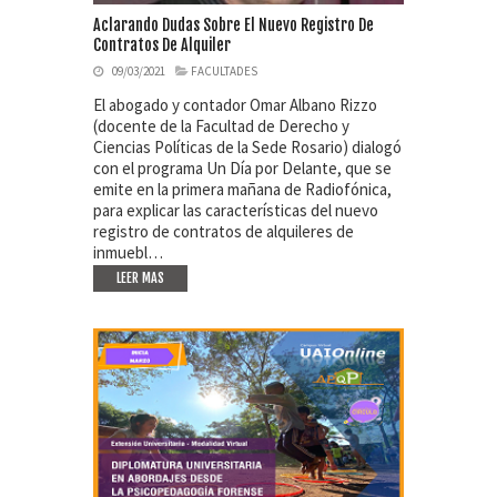
Aclarando Dudas Sobre El Nuevo Registro De
Contratos De Alquiler
09/03/2021
FACULTADES
El abogado y contador Omar Albano Rizzo
(docente de la Facultad de Derecho y
Ciencias Políticas de la Sede Rosario) dialogó
con el programa Un Día por Delante, que se
emite en la primera mañana de Radiofónica,
para explicar las características del nuevo
registro de contratos de alquileres de
inmuebl…
LEER MAS