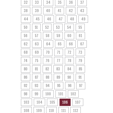
32
33
34
35
36
37
38
39
40
41
42
43
44
45
46
47
48
49
50
51
52
53
54
55
56
57
58
59
60
61
62
63
64
65
66
67
68
69
70
71
72
73
74
75
76
77
78
79
80
81
82
83
84
85
86
87
88
89
90
91
92
93
94
95
96
97
98
99
100
101
102
103
104
105
106
107
108
109
110
111
112