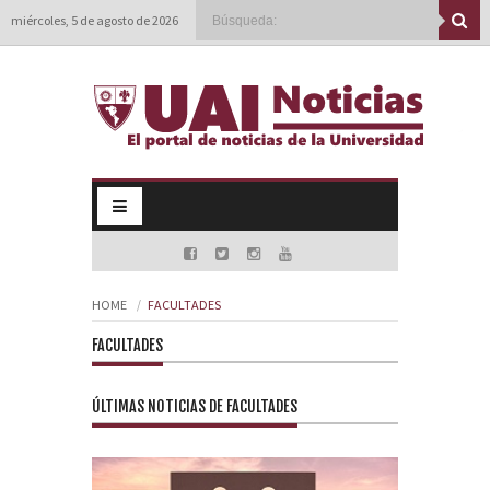
miércoles, 5 de agosto de 2026
HOME
FACULTADES
FACULTADES
ÚLTIMAS NOTICIAS DE FACULTADES