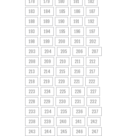
178
179
180
181
182
183
184
185
186
187
188
189
190
191
192
193
194
195
196
197
198
199
200
201
202
203
204
205
206
207
208
209
210
211
212
213
214
215
216
217
218
219
220
221
222
223
224
225
226
227
228
229
230
231
232
233
234
235
236
237
238
239
240
241
242
243
244
245
246
247