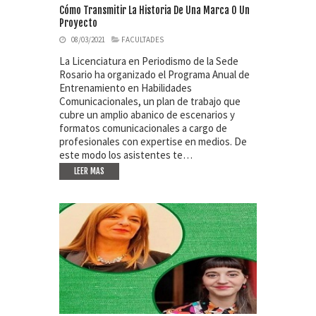
Cómo Transmitir La Historia De Una Marca O Un
Proyecto
08/03/2021
FACULTADES
La Licenciatura en Periodismo de la Sede
Rosario ha organizado el Programa Anual de
Entrenamiento en Habilidades
Comunicacionales, un plan de trabajo que
cubre un amplio abanico de escenarios y
formatos comunicacionales a cargo de
profesionales con expertise en medios. De
este modo los asistentes te…
LEER MAS