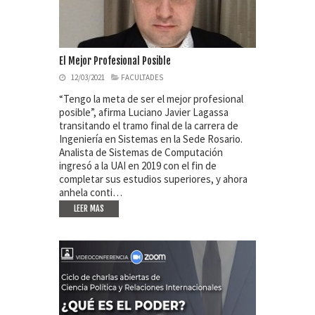
El Mejor Profesional Posible
12/03/2021
FACULTADES
“Tengo la meta de ser el mejor profesional
posible”, afirma Luciano Javier Lagassa
transitando el tramo final de la carrera de
Ingeniería en Sistemas en la Sede Rosario.
Analista de Sistemas de Computación
ingresó a la UAI en 2019 con el fin de
completar sus estudios superiores, y ahora
anhela conti…
LEER MAS