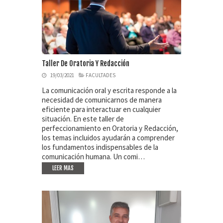
Taller De Oratoria Y Redacción
19/03/2021
FACULTADES
La comunicación oral y escrita responde a la
necesidad de comunicarnos de manera
eficiente para interactuar en cualquier
situación. En este taller de
perfeccionamiento en Oratoria y Redacción,
los temas incluidos ayudarán a comprender
los fundamentos indispensables de la
comunicación humana. Un comi…
LEER MAS