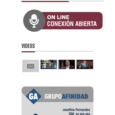
VIDEOS