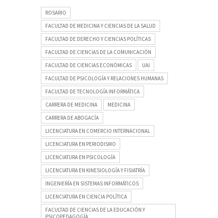
ROSARIO
FACULTAD DE MEDICINA Y CIENCIAS DE LA SALUD
FACULTAD DE DERECHO Y CIENCIAS POLÍTICAS
FACULTAD DE CIENCIAS DE LA COMUNICACIÓN
FACULTAD DE CIENCIAS ECONÓMICAS
UAI
FACULTAD DE PSICOLOGÍA Y RELACIONES HUMANAS
FACULTAD DE TECNOLOGÍA INFORMÁTICA
CARRERA DE MEDICINA
MEDICINA
CARRERA DE ABOGACÍA
LICENCIATURA EN COMERCIO INTERNACIONAL
LICENCIATURA EN PERIODISMO
LICENCIATURA EN PSICOLOGÍA
LICENCIATURA EN KINESIOLOGÍA Y FISIATRÍA
INGENIERÍA EN SISTEMAS INFORMÁTICOS
LICENCIATURA EN CIENCIA POLÍTICA
FACULTAD DE CIENCIAS DE LA EDUCACIÓN Y
PSICOPEDAGOGÍA