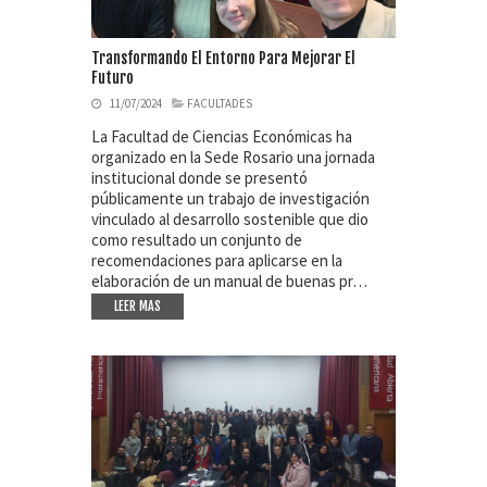
Transformando El Entorno Para Mejorar El
Futuro
11/07/2024
FACULTADES
La Facultad de Ciencias Económicas ha
organizado en la Sede Rosario una jornada
institucional donde se presentó
públicamente un trabajo de investigación
vinculado al desarrollo sostenible que dio
como resultado un conjunto de
recomendaciones para aplicarse en la
elaboración de un manual de buenas pr…
LEER MAS