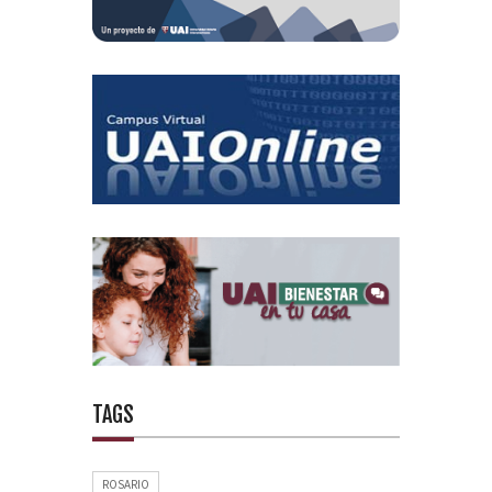
TAGS
ROSARIO