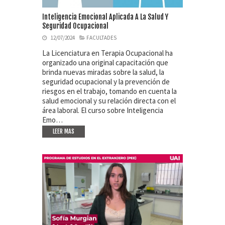
Inteligencia Emocional Aplicada A La Salud Y
Seguridad Ocupacional
12/07/2024
FACULTADES
La Licenciatura en Terapia Ocupacional ha
organizado una original capacitación que
brinda nuevas miradas sobre la salud, la
seguridad ocupacional y la prevención de
riesgos en el trabajo, tomando en cuenta la
salud emocional y su relación directa con el
área laboral. El curso sobre Inteligencia
Emo…
LEER MAS