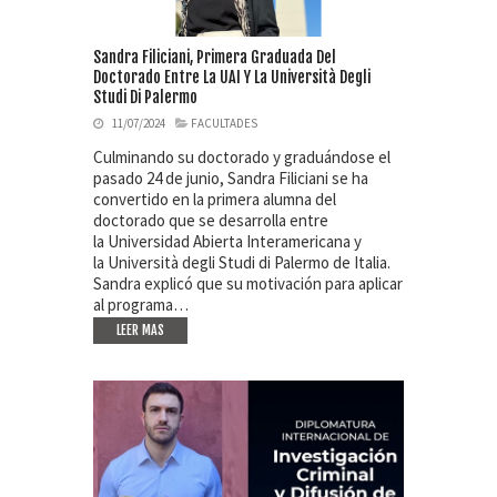
Sandra Filiciani, Primera Graduada Del
Doctorado Entre La UAI Y La Università Degli
Studi Di Palermo
11/07/2024
FACULTADES
Culminando su doctorado y graduándose el
pasado 24 de junio, Sandra Filiciani se ha
convertido en la primera alumna del
doctorado que se desarrolla entre
la Universidad Abierta Interamericana y
la Università degli Studi di Palermo de Italia.
Sandra explicó que su motivación para aplicar
al programa…
LEER MAS