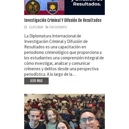
Investigación Criminal Y Difusión De Resultados
11/07/2024
FACULTADES
La Diplomatura Internacional de
Investigación Criminal y Difusión de
Resultados es una capacitación en
periodismo criminológico que proporciona a
los estudiantes una comprensión integral de
cómo investigar, analizar y comunicar
crímenes y delitos desde una perspectiva
periodística. A lo largo de la…
LEER MAS