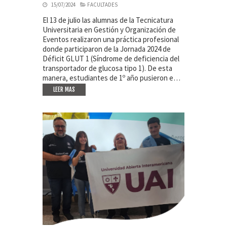
15/07/2024
FACULTADES
El 13 de julio las alumnas de la Tecnicatura
Universitaria en Gestión y Organización de
Eventos realizaron una práctica profesional
donde participaron de la Jornada 2024 de
Déficit GLUT 1 (Síndrome de deficiencia del
transportador de glucosa tipo 1). De esta
manera, estudiantes de 1º año pusieron e…
LEER MAS