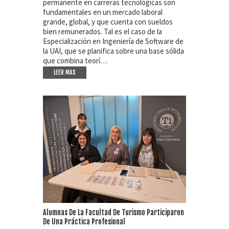
permanente en carreras tecnológicas son
fundamentales en un mercado laboral
grande, global, y que cuenta con sueldos
bien remunerados. Tal es el caso de la
Especialización en Ingeniería de Software de
la UAI, que se planifica sobre una base sólida
que combina teorí…
LEER MAS
Alumnas De La Facultad De Turismo Participaron
De Una Práctica Profesional