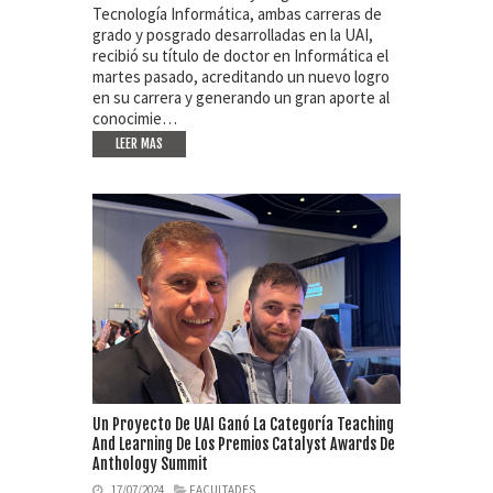
Tecnología Informática, ambas carreras de
grado y posgrado desarrolladas en la UAI,
recibió su título de doctor en Informática el
martes pasado, acreditando un nuevo logro
en su carrera y generando un gran aporte al
conocimie…
LEER MAS
Un Proyecto De UAI Ganó La Categoría Teaching
And Learning De Los Premios Catalyst Awards De
Anthology Summit
17/07/2024
FACULTADES