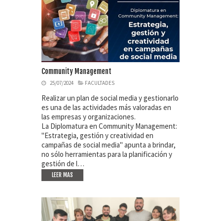
Community Management
25/07/2024
FACULTADES
Realizar un plan de social media y gestionarlo
es una de las actividades más valoradas en
las empresas y organizaciones.
La Diplomatura en Community Management:
"Estrategia, gestión y creatividad en
campañas de social media" apunta a brindar,
no sólo herramientas para la planificación y
gestión de l…
LEER MAS