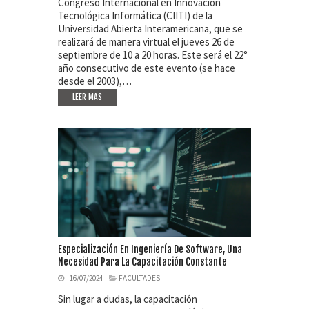
Congreso Internacional en Innovación
Tecnológica Informática (CIITI) de la
Universidad Abierta Interamericana, que se
realizará de manera virtual el jueves 26 de
septiembre de 10 a 20 horas. Este será el 22°
año consecutivo de este evento (se hace
desde el 2003),…
LEER MAS
Especialización En Ingeniería De Software, Una
Necesidad Para La Capacitación Constante
16/07/2024
FACULTADES
Sin lugar a dudas, la capacitación