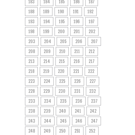
183
184
185
186
187
188
189
190
191
192
193
194
195
196
197
198
199
200
201
202
203
204
205
206
207
208
209
210
211
212
213
214
215
216
217
218
219
220
221
222
223
224
225
226
227
228
229
230
231
232
233
234
235
236
237
238
239
240
241
242
243
244
245
246
247
248
249
250
251
252