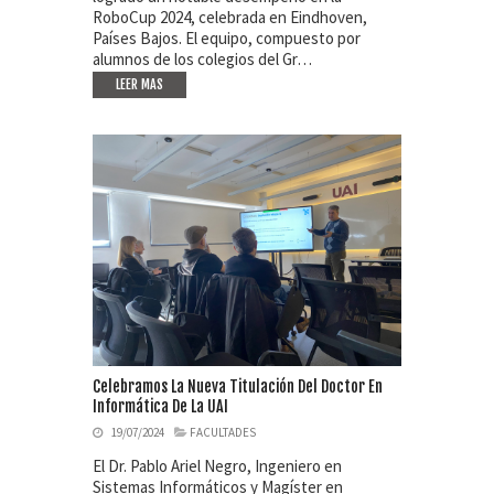
RoboCup 2024, celebrada en Eindhoven,
Países Bajos. El equipo, compuesto por
alumnos de los colegios del Gr…
LEER MAS
Celebramos La Nueva Titulación Del Doctor En
Informática De La UAI
19/07/2024
FACULTADES
El Dr. Pablo Ariel Negro, Ingeniero en
Sistemas Informáticos y Magíster en