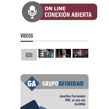
VIDEOS