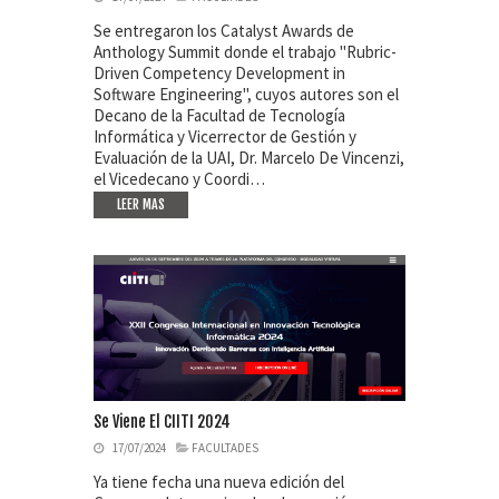
Se entregaron los Catalyst Awards de
Anthology Summit donde el trabajo "Rubric-
Driven Competency Development in
Software Engineering", cuyos autores son el
Decano de la Facultad de Tecnología
Informática y Vicerrector de Gestión y
Evaluación de la UAI, Dr. Marcelo De Vincenzi,
el Vicedecano y Coordi…
LEER MAS
Se Viene El CIITI 2024
17/07/2024
FACULTADES
Ya tiene fecha una nueva edición del