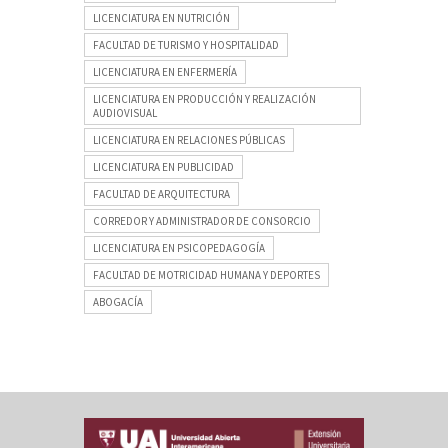
LICENCIATURA EN NUTRICIÓN
FACULTAD DE TURISMO Y HOSPITALIDAD
LICENCIATURA EN ENFERMERÍA
LICENCIATURA EN PRODUCCIÓN Y REALIZACIÓN
AUDIOVISUAL
LICENCIATURA EN RELACIONES PÚBLICAS
LICENCIATURA EN PUBLICIDAD
FACULTAD DE ARQUITECTURA
CORREDOR Y ADMINISTRADOR DE CONSORCIO
LICENCIATURA EN PSICOPEDAGOGÍA
FACULTAD DE MOTRICIDAD HUMANA Y DEPORTES
ABOGACÍA