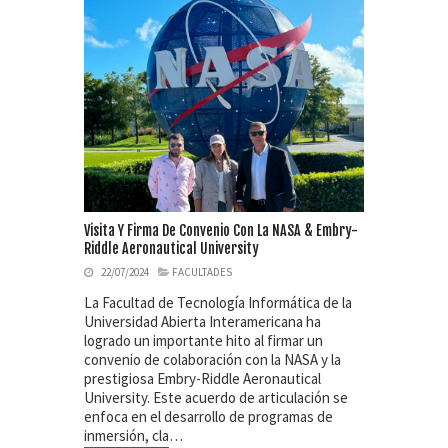
Visita Y Firma De Convenio Con La NASA & Embry-
Riddle Aeronautical University
22/07/2024
FACULTADES
La Facultad de Tecnología Informática de la
Universidad Abierta Interamericana ha
logrado un importante hito al firmar un
convenio de colaboración con la NASA y la
prestigiosa Embry-Riddle Aeronautical
University. Este acuerdo de articulación se
enfoca en el desarrollo de programas de
inmersión, cla…