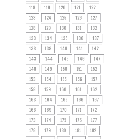
118
119
120
121
122
123
124
125
126
127
128
129
130
131
132
133
134
135
136
137
138
139
140
141
142
143
144
145
146
147
148
149
150
151
152
153
154
155
156
157
158
159
160
161
162
163
164
165
166
167
168
169
170
171
172
173
174
175
176
177
178
179
180
181
182