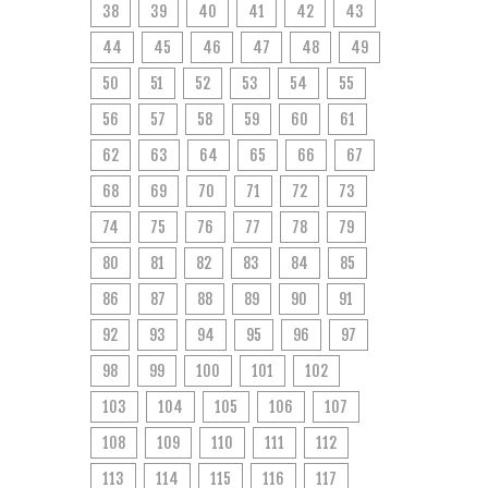
38
39
40
41
42
43
44
45
46
47
48
49
50
51
52
53
54
55
56
57
58
59
60
61
62
63
64
65
66
67
68
69
70
71
72
73
74
75
76
77
78
79
80
81
82
83
84
85
86
87
88
89
90
91
92
93
94
95
96
97
98
99
100
101
102
103
104
105
106
107
108
109
110
111
112
113
114
115
116
117