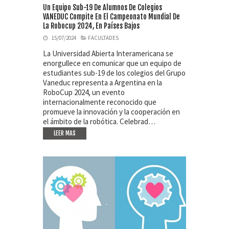
Un Equipo Sub-19 De Alumnos De Colegios
VANEDUC Compite En El Campeonato Mundial De
La Robocup 2024, En Países Bajos
15/07/2024
FACULTADES
La Universidad Abierta Interamericana se
enorgullece en comunicar que un equipo de
estudiantes sub-19 de los colegios del Grupo
Vaneduc representa a Argentina en la
RoboCup 2024, un evento
internacionalmente reconocido que
promueve la innovación y la cooperación en
el ámbito de la robótica. Celebrad…
LEER MAS