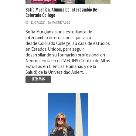
Sofía Murgian, Alumna De Intercambio De
Colorado College
11/07/2024
FACULTADES
Sofía Murgian es una estudiante de
intercambio internacional que viajó
desde Colorado College, su casa de estudios
en Estados Unidos, para seguir
desarrollando su formación profesional en
Neurociencia en el CAECIHS (Centro de Altos
Estudios en Ciencias Humanas y de la
Salud) de la Universidad Abiert…
LEER MAS