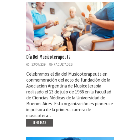
Día Del Musicoterapeuta
23/07/2024
FACULTADES
Celebramos el día del Musicoterapeuta en
conmemoración del acto de fundación de la
Asociación Argentina de Musicoterapia
realizado el 23 de julio de 1966 en la Facultad
de Ciencias Médicas de la Universidad de
Buenos Aires. Esta organización es pionera e
impulsora de la primera carrera de
musicotera…
LEER MAS