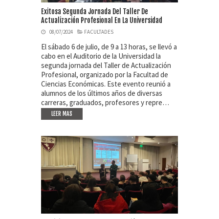
Exitosa Segunda Jornada Del Taller De
Actualización Profesional En La Universidad
08/07/2024
FACULTADES
El sábado 6 de julio, de 9 a 13 horas, se llevó a
cabo en el Auditorio de la Universidad la
segunda jornada del Taller de Actualización
Profesional, organizado por la Facultad de
Ciencias Económicas. Este evento reunió a
alumnos de los últimos años de diversas
carreras, graduados, profesores y repre…
LEER MAS