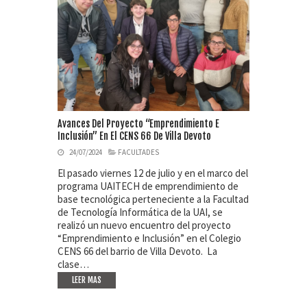
Avances Del Proyecto “emprendimiento E
Inclusión” En El CENS 66 De Villa Devoto
24/07/2024
FACULTADES
El pasado viernes 12 de julio y en el marco del
programa UAITECH de emprendimiento de
base tecnológica perteneciente a la Facultad
de Tecnología Informática de la UAI, se
realizó un nuevo encuentro del proyecto
“Emprendimiento e Inclusión” en el Colegio
CENS 66 del barrio de Villa Devoto. La
clase…
LEER MAS