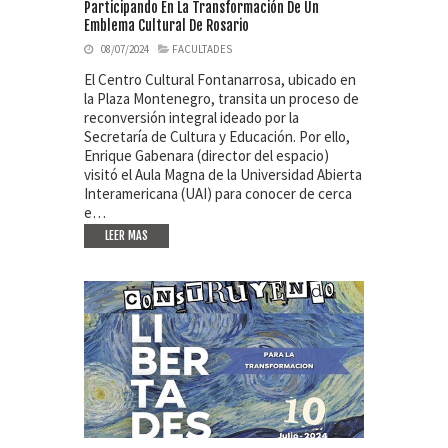
Participando En La Transformación De Un
Emblema Cultural De Rosario
08/07/2024
FACULTADES
El Centro Cultural Fontanarrosa, ubicado en
la Plaza Montenegro, transita un proceso de
reconversión integral ideado por la
Secretaría de Cultura y Educación. Por ello,
Enrique Gabenara (director del espacio)
visitó el Aula Magna de la Universidad Abierta
Interamericana (UAI) para conocer de cerca
e…
LEER MAS