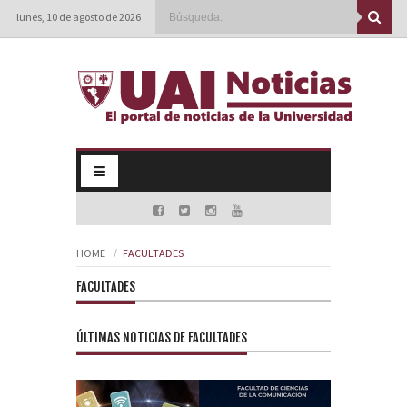
lunes, 10 de agosto de 2026
HOME
FACULTADES
FACULTADES
ÚLTIMAS NOTICIAS DE FACULTADES