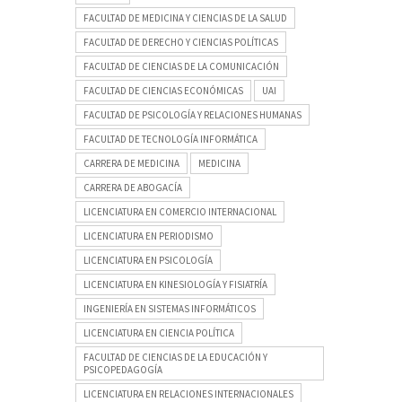
FACULTAD DE MEDICINA Y CIENCIAS DE LA SALUD
FACULTAD DE DERECHO Y CIENCIAS POLÍTICAS
FACULTAD DE CIENCIAS DE LA COMUNICACIÓN
FACULTAD DE CIENCIAS ECONÓMICAS
UAI
FACULTAD DE PSICOLOGÍA Y RELACIONES HUMANAS
FACULTAD DE TECNOLOGÍA INFORMÁTICA
CARRERA DE MEDICINA
MEDICINA
CARRERA DE ABOGACÍA
LICENCIATURA EN COMERCIO INTERNACIONAL
LICENCIATURA EN PERIODISMO
LICENCIATURA EN PSICOLOGÍA
LICENCIATURA EN KINESIOLOGÍA Y FISIATRÍA
INGENIERÍA EN SISTEMAS INFORMÁTICOS
LICENCIATURA EN CIENCIA POLÍTICA
FACULTAD DE CIENCIAS DE LA EDUCACIÓN Y
PSICOPEDAGOGÍA
LICENCIATURA EN RELACIONES INTERNACIONALES