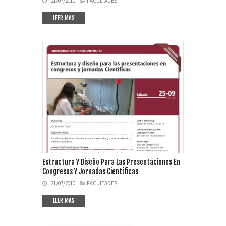
21/07/2010
FACULTADES
LEER MAS
Estructura Y Diseño Para Las Presentaciones En
Congresos Y Jornadas Científicas
21/07/2010
FACULTADES
LEER MAS