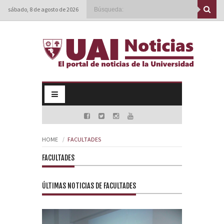
sábado, 8 de agosto de 2026
HOME
FACULTADES
FACULTADES
ÚLTIMAS NOTICIAS DE FACULTADES