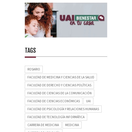
TAGS
ROSARIO
FACULTAD DE MEDICINA Y CIENCIAS DE LA SALUD
FACULTAD DE DERECHO Y CIENCIAS POLÍTICAS
FACULTAD DE CIENCIAS DE LA COMUNICACIÓN
FACULTAD DE CIENCIAS ECONÓMICAS
UAI
FACULTAD DE PSICOLOGÍA Y RELACIONES HUMANAS
FACULTAD DE TECNOLOGÍA INFORMÁTICA
CARRERA DE MEDICINA
MEDICINA