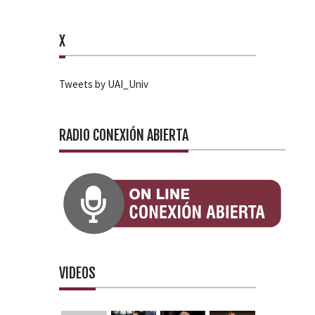
X
Tweets by UAI_Univ
RADIO CONEXIÓN ABIERTA
VIDEOS