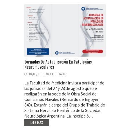
Jornadas De Actualización En Patologías
Neuromusculares
04/08/2010
FACULTADES
La Facultad de Medicina invita a participar de
las jornadas del 27 y 28 de agosto que se
realizarán en la sede de la Obra Social de
Comisarios Navales (Bernardo de Irigoyen
840). Estarán a cargo del Grupo de Trabajo de
Sistema Nervioso Periférico de la Sociedad
Neurológica Argentina. La inscripció…
LEER MAS