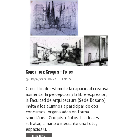
Concursos: Croquis + Fotos
19/07/2010
FACULTADES
Con el fin de estimular la capacidad creativa,
aumentar la percepción y la libre expresión,
la Facultad de Arquitectura (Sede Rosario)
invita a los alumnos a participar de dos
concursos, organizados en forma
simultánea, Croquis + fotos. La idea es
retratar, a mano o mediante una foto,
espacios u…
LEER MAS