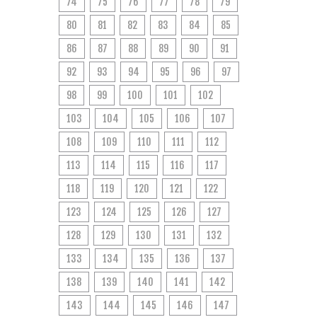
74
75
76
77
78
79
80
81
82
83
84
85
86
87
88
89
90
91
92
93
94
95
96
97
98
99
100
101
102
103
104
105
106
107
108
109
110
111
112
113
114
115
116
117
118
119
120
121
122
123
124
125
126
127
128
129
130
131
132
133
134
135
136
137
138
139
140
141
142
143
144
145
146
147