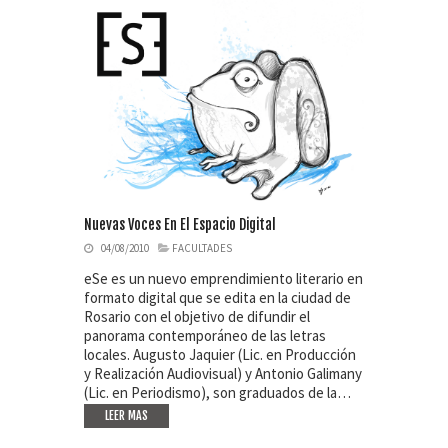
Nuevas Voces En El Espacio Digital
04/08/2010
FACULTADES
eSe es un nuevo emprendimiento literario en
formato digital que se edita en la ciudad de
Rosario con el objetivo de difundir el
panorama contemporáneo de las letras
locales. Augusto Jaquier (Lic. en Producción
y Realización Audiovisual) y Antonio Galimany
(Lic. en Periodismo), son graduados de la…
LEER MAS