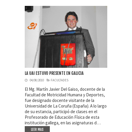
LA UAI ESTUVO PRESENTE EN GALICIA
04/08/2010
FACULTADES
El Mg. Martín Javier Del Gaiso, docente de la
Facultad de Motricidad Humana y Deportes,
fue designado docente visitante de la
Universidad de La Coruña (España). A lo largo
de su estancia, participó de clases en el
Profesorado de Educación Física de esta
institución gallega, en las asignaturas d…
LEER MAS