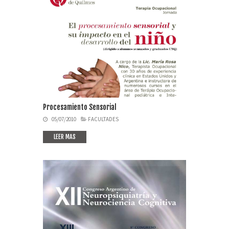
Procesamiento Sensorial
05/07/2010
FACULTADES
LEER MAS