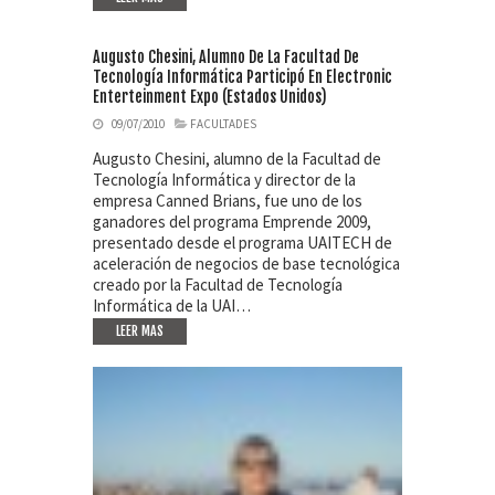
Augusto Chesini, Alumno De La Facultad De
Tecnología Informática Participó En Electronic
Enterteinment Expo (Estados Unidos)
09/07/2010
FACULTADES
Augusto Chesini, alumno de la Facultad de
Tecnología Informática y director de la
empresa Canned Brians, fue uno de los
ganadores del programa Emprende 2009,
presentado desde el programa UAITECH de
aceleración de negocios de base tecnológica
creado por la Facultad de Tecnología
Informática de la UAI…
LEER MAS