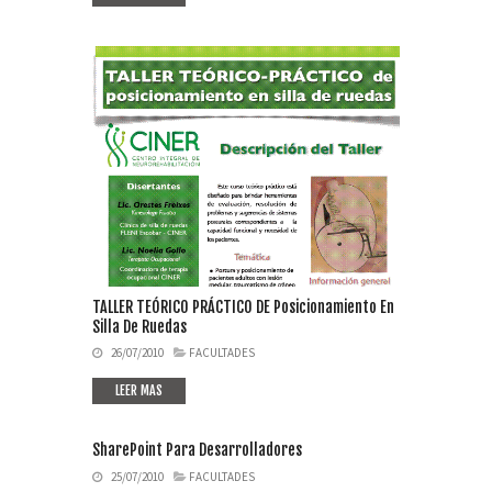
TALLER TEÓRICO PRÁCTICO DE Posicionamiento En
Silla De Ruedas
26/07/2010
FACULTADES
LEER MAS
SharePoint Para Desarrolladores
25/07/2010
FACULTADES