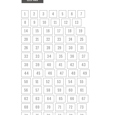
1
2
3
4
5
6
7
8
9
10
11
12
13
14
15
16
17
18
19
20
21
22
23
24
25
26
27
28
29
30
31
32
33
34
35
36
37
38
39
40
41
42
43
44
45
46
47
48
49
50
51
52
53
54
55
56
57
58
59
60
61
62
63
64
65
66
67
68
69
70
71
72
73