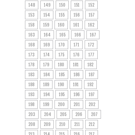
148
149
150
151
152
153
154
155
156
157
158
159
160
161
162
163
164
165
166
167
168
169
170
171
172
173
174
175
176
177
178
179
180
181
182
183
184
185
186
187
188
189
190
191
192
193
194
195
196
197
198
199
200
201
202
203
204
205
206
207
208
209
210
211
212
213
214
215
216
217