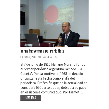
Jornada: Semana Del Periodista
04/08/2010
FACULTADES
El 7 de junio de 1810 Mariano Moreno fundó
el primer periódico argentino llamado "La
Gaceta". Por tal motivo en 1938 se decidió
oficializar esta fecha como el día del
periodista. Profesión que en la actualidad se
considera El Cuarto poder, debido a su papel
en el sistema comunicativo. Por tal mot…
LEER MAS