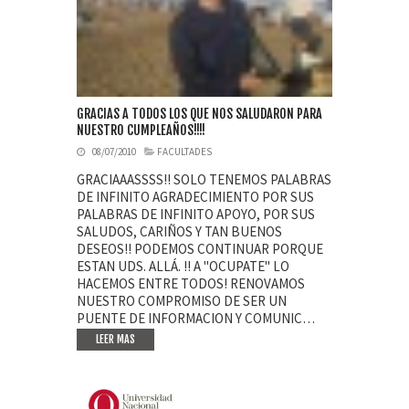
GRACIAS A TODOS LOS QUE NOS SALUDARON PARA
NUESTRO CUMPLEAÑOS!!!!
08/07/2010
FACULTADES
GRACIAAASSSS!! SOLO TENEMOS PALABRAS
DE INFINITO AGRADECIMIENTO POR SUS
PALABRAS DE INFINITO APOYO, POR SUS
SALUDOS, CARIÑOS Y TAN BUENOS
DESEOS!! PODEMOS CONTINUAR PORQUE
ESTAN UDS. ALLÁ. !! A "OCUPATE" LO
HACEMOS ENTRE TODOS! RENOVAMOS
NUESTRO COMPROMISO DE SER UN
PUENTE DE INFORMACION Y COMUNIC…
LEER MAS