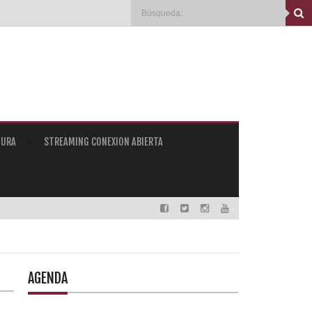
TURA
STREAMING CONEXION ABIERTA
AGENDA