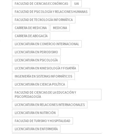
FACULTAD DE CIENCIAS ECONÓMICAS
UAI
FACULTAD DE PSICOLOGÍA Y RELACIONES HUMANAS
FACULTAD DE TECNOLOGÍA INFORMÁTICA
CARRERA DE MEDICINA
MEDICINA
CARRERA DE ABOGACÍA
a
LICENCIATURA EN COMERCIO INTERNACIONAL
LICENCIATURA EN PERIODISMO
LICENCIATURA EN PSICOLOGÍA
LICENCIATURA EN KINESIOLOGÍA Y FISIATRÍA
INGENIERÍA EN SISTEMAS INFORMÁTICOS
LICENCIATURA EN CIENCIA POLÍTICA
FACULTAD DE CIENCIAS DE LA EDUCACIÓN Y
PSICOPEDAGOGÍA
LICENCIATURA EN RELACIONES INTERNACIONALES
LICENCIATURA EN NUTRICIÓN
FACULTAD DE TURISMO Y HOSPITALIDAD
LICENCIATURA EN ENFERMERÍA