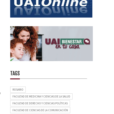
e
TAGS
ROSARIO
a
FACULTAD DE MEDICINA Y CIENCIAS DE LA SALUD
FACULTAD DE DERECHO Y CIENCIAS POLÍTICAS
FACULTAD DE CIENCIAS DE LA COMUNICACIÓN