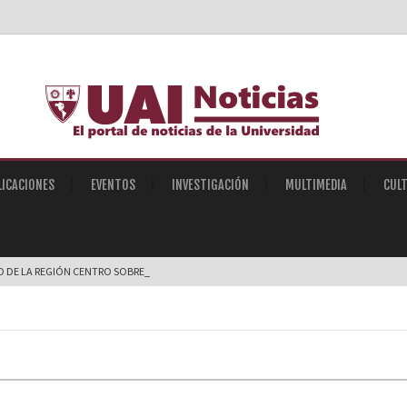
LICACIONES
EVENTOS
INVESTIGACIÓN
MULTIMEDIA
CUL
IO DE LA REGIÓN CENTRO SOBRE INTELIGENCIA ARTI_