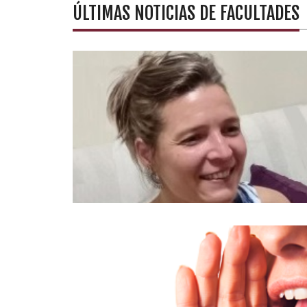
ÚLTIMAS NOTICIAS DE FACULTADES