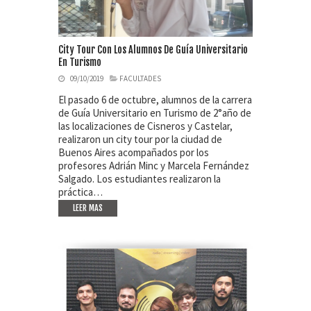
City Tour Con Los Alumnos De Guía Universitario
En Turismo
09/10/2019
FACULTADES
El pasado 6 de octubre, alumnos de la carrera
de Guía Universitario en Turismo de 2°año de
las localizaciones de Cisneros y Castelar,
realizaron un city tour por la ciudad de
Buenos Aires acompañados por los
profesores Adrián Minc y Marcela Fernández
Salgado. Los estudiantes realizaron la
práctica…
LEER MAS