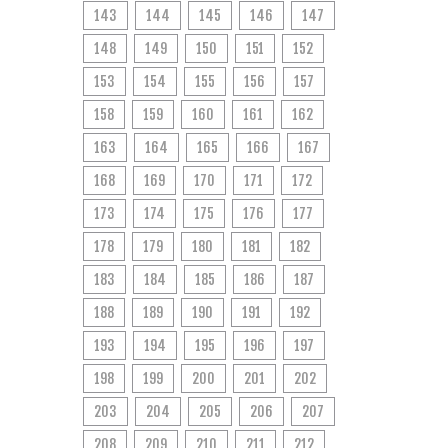
143
144
145
146
147
148
149
150
151
152
153
154
155
156
157
158
159
160
161
162
163
164
165
166
167
168
169
170
171
172
173
174
175
176
177
178
179
180
181
182
183
184
185
186
187
188
189
190
191
192
193
194
195
196
197
198
199
200
201
202
203
204
205
206
207
208
209
210
211
212