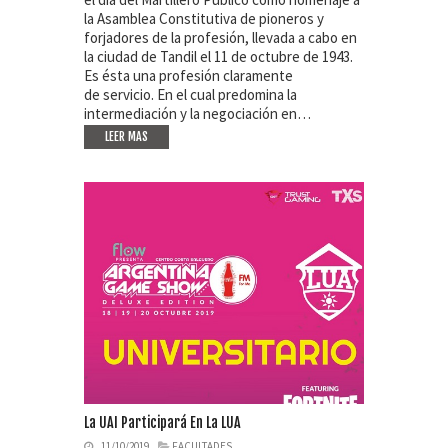
la Asamblea Constitutiva de pioneros y
forjadores de la profesión, llevada a cabo en
la ciudad de Tandil el 11 de octubre de 1943.
Es ésta una profesión claramente
de servicio. En el cual predomina la
intermediación y la negociación en…
LEER MAS
La UAI Participará En La LUA
11/10/2019
FACULTADES