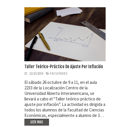
Taller Teórico-Práctico De Ajuste Por Inflación
22/10/2019
FACULTADES
El sábado 26 octubre de 9 a 11, en el aula
2233 de la Localización Centro de la
Universidad Abierta Interamericana, se
llevará a cabo el “Taller teórico-práctico de
ajuste por inflación”. La actividad es dirigida a
todos los alumnos de la Facultad de Ciencias
Económicas, especialmente a alumno de 3…
LEER MAS