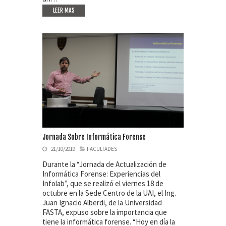
LEER MAS
Jornada Sobre Informática Forense
21/10/2019
FACULTADES
Durante la “Jornada de Actualización de
Informática Forense: Experiencias del
Infolab”, que se realizó el viernes 18 de
octubre en la Sede Centro de la UAI, el Ing.
Juan Ignacio Alberdi, de la Universidad
FASTA, expuso sobre la importancia que
tiene la informática forense. “Hoy en día la