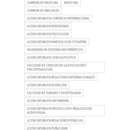
CARRERA DE MEDICINA
MEDICINA
CARRERA DE ABOGACÍA
LICENCIATURA EN COMERCIO INTERNACIONAL
LICENCIATURA EN PERIODISMO
LICENCIATURA EN PSICOLOGÍA
LICENCIATURA EN KINESIOLOGÍA Y FISIATRÍA
INGENIERÍA EN SISTEMAS INFORMÁTICOS
LICENCIATURA EN CIENCIA POLÍTICA
FACULTAD DE CIENCIAS DE LA EDUCACIÓN Y
PSICOPEDAGOGÍA
LICENCIATURA EN RELACIONES INTERNACIONALES
LICENCIATURA EN NUTRICIÓN
FACULTAD DE TURISMO Y HOSPITALIDAD
LICENCIATURA EN ENFERMERÍA
LICENCIATURA EN PRODUCCIÓN Y REALIZACIÓN
AUDIOVISUAL
LICENCIATURA EN RELACIONES PÚBLICAS
LICENCIATURA EN PUBLICIDAD