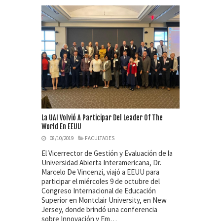
La UAI Volvió A Participar Del Leader Of The
World En EEUU
08/10/2019
FACULTADES
El Vicerrector de Gestión y Evaluación de la
Universidad Abierta Interamericana, Dr.
Marcelo De Vincenzi, viajó a EEUU para
participar el miércoles 9 de octubre del
Congreso Internacional de Educación
Superior en Montclair University, en New
Jersey, donde brindó una conferencia
sobre Innovación y Em…