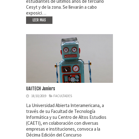
estudiantes de últimos años de terciario
Cesyt y de la zona. Se llevarán a cabo
exposici…
LEER MAS
UAITECH Juniors
18/10/2019
FACULTADES
La Universidad Abierta Interamericana, a
través de su Facultad de Tecnología
Informática y su Centro de Altos Estudios
(CAETI), en colaboración con diversas
empresas e instituciones, convoca a la
Décima Edición del Concurso