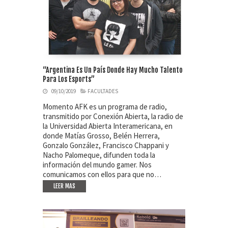
“Argentina Es Un País Donde Hay Mucho Talento
Para Los Esports”
09/10/2019
FACULTADES
Momento AFK es un programa de radio,
transmitido por Conexión Abierta, la radio de
la Universidad Abierta Interamericana, en
donde Matías Grosso, Belén Herrera,
Gonzalo González, Francisco Chappani y
Nacho Palomeque, difunden toda la
información del mundo gamer. Nos
comunicamos con ellos para que no…
LEER MAS