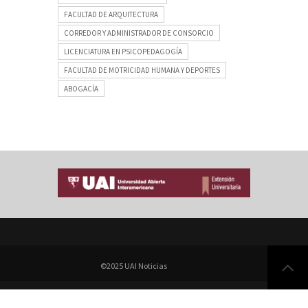
FACULTAD DE ARQUITECTURA
CORREDOR Y ADMINISTRADOR DE CONSORCIO
LICENCIATURA EN PSICOPEDAGOGÍA
FACULTAD DE MOTRICIDAD HUMANA Y DEPORTES
ABOGACÍA
©2025 UAI Noticias