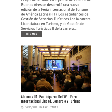
Buenos Aires se desarrolló una nueva
edición de la Feria Internacional de Turismo
de América Latina (FIT). Los estudiantes de
Gestión de Servicios Turísticos I de la carrera
Licenciatura en Turismo, y de Gestión de
Servicios Turísticos II de la carrera…
LEER MAS
Alumnos UAI Participaron Del XVIII Foro
Internacional Ciudad, Comercio Y Turismo
16/10/2019
FACULTADES