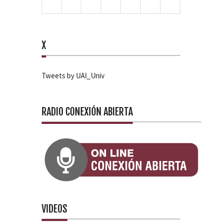
X
Tweets by UAI_Univ
RADIO CONEXIÓN ABIERTA
VIDEOS