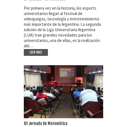
Por primera vez en la historia, los esports
universitarios llegan al festival de
videojuegos, tecnología y entretenimiento
más importante de la Argentina. La segunda
edición de la Liga Universitaria Argentina
(LUA) trae grandes novedades para los
universitarios, una de ellas, es la realización
del…
LEER MAS
XII Jornada De Matemática