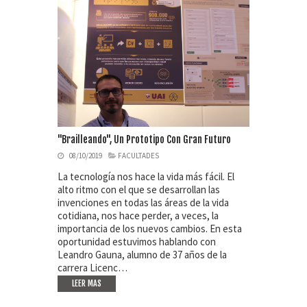
"Brailleando", Un Prototipo Con Gran Futuro
08/10/2019
FACULTADES
La tecnología nos hace la vida más fácil. El
alto ritmo con el que se desarrollan las
invenciones en todas las áreas de la vida
cotidiana, nos hace perder, a veces, la
importancia de los nuevos cambios. En esta
oportunidad estuvimos hablando con
Leandro Gauna, alumno de 37 años de la
carrera Licenc…
LEER MAS