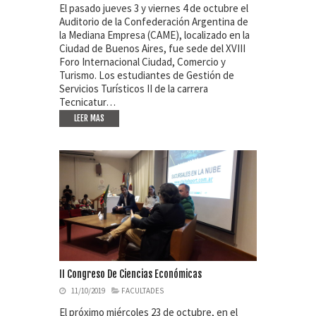
El pasado jueves 3 y viernes 4 de octubre el
Auditorio de la Confederación Argentina de
la Mediana Empresa (CAME), localizado en la
Ciudad de Buenos Aires, fue sede del XVIII
Foro Internacional Ciudad, Comercio y
Turismo. Los estudiantes de Gestión de
Servicios Turísticos II de la carrera
Tecnicatur…
LEER MAS
II Congreso De Ciencias Económicas
11/10/2019
FACULTADES
El próximo miércoles 23 de octubre, en el