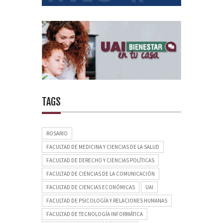
TAGS
ROSARIO
FACULTAD DE MEDICINA Y CIENCIAS DE LA SALUD
FACULTAD DE DERECHO Y CIENCIAS POLÍTICAS
FACULTAD DE CIENCIAS DE LA COMUNICACIÓN
FACULTAD DE CIENCIAS ECONÓMICAS
UAI
FACULTAD DE PSICOLOGÍA Y RELACIONES HUMANAS
FACULTAD DE TECNOLOGÍA INFORMÁTICA