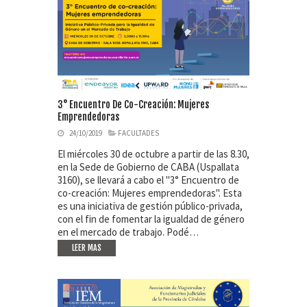
3° Encuentro De Co-Creación: Mujeres
Emprendedoras
24/10/2019
FACULTADES
El miércoles 30 de octubre a partir de las 8.30,
en la Sede de Gobierno de CABA (Uspallata
3160), se llevará a cabo el "3° Encuentro de
co-creación: Mujeres emprendedoras". Esta
es una iniciativa de gestión público-privada,
con el fin de fomentar la igualdad de género
en el mercado de trabajo. Podé…
LEER MAS