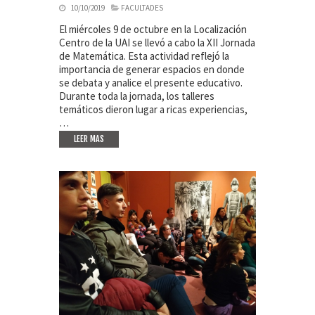
10/10/2019
FACULTADES
El miércoles 9 de octubre en la Localización
Centro de la UAI se llevó a cabo la XII Jornada
de Matemática. Esta actividad reflejó la
importancia de generar espacios en donde
se debata y analice el presente educativo.
Durante toda la jornada, los talleres
temáticos dieron lugar a ricas experiencias,
…
LEER MAS