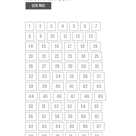
LEER MAS
1
2
3
4
5
6
7
8
9
10
11
12
13
14
15
16
17
18
19
20
21
22
23
24
25
26
27
28
29
30
31
32
33
34
35
36
37
38
39
40
41
42
43
44
45
46
47
48
49
50
51
52
53
54
55
56
57
58
59
60
61
62
63
64
65
66
67