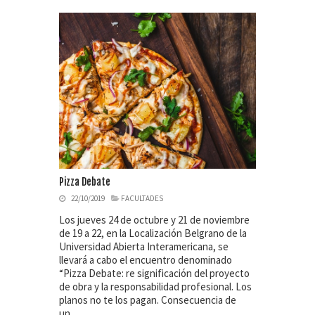
Pizza Debate
22/10/2019
FACULTADES
Los jueves 24 de octubre y 21 de noviembre
de 19 a 22, en la Localización Belgrano de la
Universidad Abierta Interamericana, se
llevará a cabo el encuentro denominado
“Pizza Debate: re significación del proyecto
de obra y la responsabilidad profesional. Los
planos no te los pagan. Consecuencia de
un…