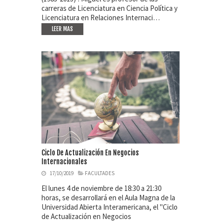
carreras de Licenciatura en Ciencia Política y
Licenciatura en Relaciones Internaci…
LEER MAS
Ciclo De Actualización En Negocios
Internacionales
17/10/2019
FACULTADES
El lunes 4 de noviembre de 18:30 a 21:30
horas, se desarrollará en el Aula Magna de la
Universidad Abierta Interamericana, el "Ciclo
de Actualización en Negocios