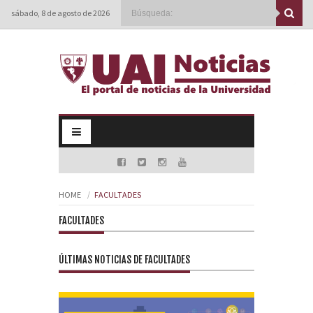
sábado, 8 de agosto de 2026
HOME
FACULTADES
FACULTADES
ÚLTIMAS NOTICIAS DE FACULTADES