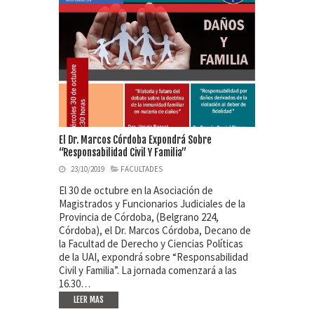
El Dr. Marcos Córdoba Expondrá Sobre
“Responsabilidad Civil Y Familia”
23/10/2019
FACULTADES
El 30 de octubre en la Asociación de
Magistrados y Funcionarios Judiciales de la
Provincia de Córdoba, (Belgrano 224,
Córdoba), el Dr. Marcos Córdoba, Decano de
la Facultad de Derecho y Ciencias Políticas
de la UAI, expondrá sobre “Responsabilidad
Civil y Familia”. La jornada comenzará a las
16.30…
LEER MAS