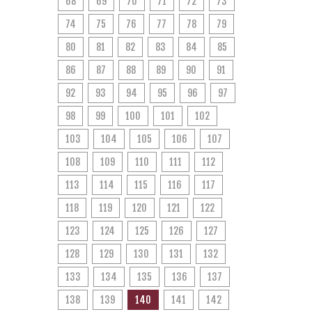
68
69
70
71
72
73
74
75
76
77
78
79
80
81
82
83
84
85
86
87
88
89
90
91
92
93
94
95
96
97
98
99
100
101
102
103
104
105
106
107
108
109
110
111
112
113
114
115
116
117
118
119
120
121
122
123
124
125
126
127
128
129
130
131
132
133
134
135
136
137
138
139
140
141
142