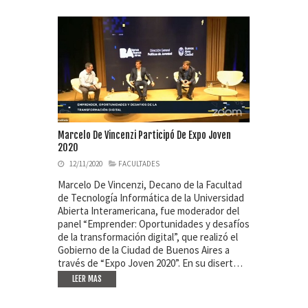
Marcelo De Vincenzi Participó De Expo Joven
2020
12/11/2020
FACULTADES
Marcelo De Vincenzi, Decano de la Facultad
de Tecnología Informática de la Universidad
Abierta Interamericana, fue moderador del
panel “Emprender: Oportunidades y desafíos
de la transformación digital”, que realizó el
Gobierno de la Ciudad de Buenos Aires a
través de “Expo Joven 2020”. En su disert…
LEER MAS