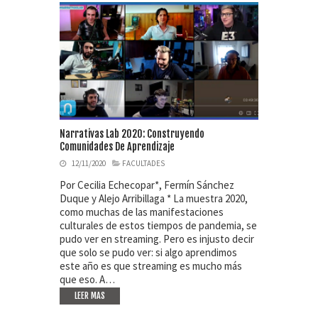
Narrativas Lab 2020: Construyendo
Comunidades De Aprendizaje
12/11/2020
FACULTADES
Por Cecilia Echecopar*, Fermín Sánchez
Duque y Alejo Arribillaga * La muestra 2020,
como muchas de las manifestaciones
culturales de estos tiempos de pandemia, se
pudo ver en streaming. Pero es injusto decir
que solo se pudo ver: si algo aprendimos
este año es que streaming es mucho más
que eso. A…
LEER MAS