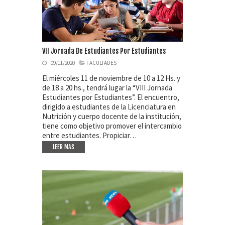
VII Jornada De Estudiantes Por Estudiantes
09/11/2020
FACULTADES
El miércoles 11 de noviembre de 10 a 12 Hs. y
de 18 a 20 hs., tendrá lugar la “VIII Jornada
Estudiantes por Estudiantes”. El encuentro,
dirigido a estudiantes de la Licenciatura en
Nutrición y cuerpo docente de la institución,
tiene como objetivo promover el intercambio
entre estudiantes. Propiciar…
LEER MAS