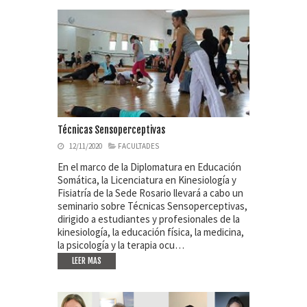
Técnicas Sensoperceptivas
12/11/2020
FACULTADES
En el marco de la Diplomatura en Educación
Somática, la Licenciatura en Kinesiología y
Fisiatría de la Sede Rosario llevará a cabo un
seminario sobre Técnicas Sensoperceptivas,
dirigido a estudiantes y profesionales de la
kinesiología, la educación física, la medicina,
la psicología y la terapia ocu…
LEER MAS