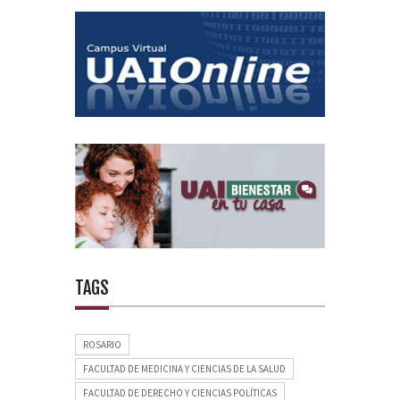
TAGS
ROSARIO
FACULTAD DE MEDICINA Y CIENCIAS DE LA SALUD
FACULTAD DE DERECHO Y CIENCIAS POLÍTICAS