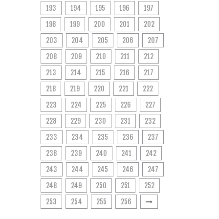
193
194
195
196
197
198
199
200
201
202
203
204
205
206
207
208
209
210
211
212
213
214
215
216
217
218
219
220
221
222
223
224
225
226
227
228
229
230
231
232
233
234
235
236
237
238
239
240
241
242
243
244
245
246
247
248
249
250
251
252
253
254
255
256