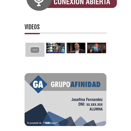
VIDEOS