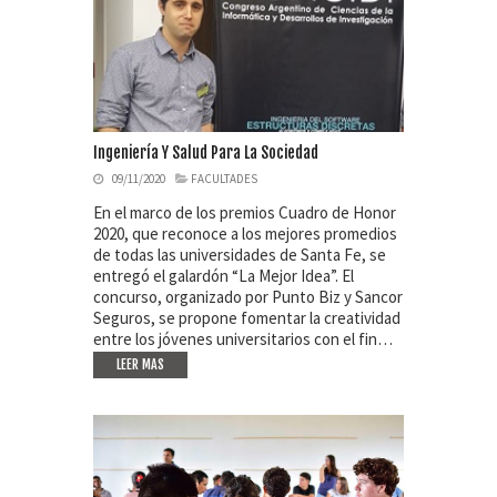
Ingeniería Y Salud Para La Sociedad
09/11/2020
FACULTADES
En el marco de los premios Cuadro de Honor
2020, que reconoce a los mejores promedios
de todas las universidades de Santa Fe, se
entregó el galardón “La Mejor Idea”. El
concurso, organizado por Punto Biz y Sancor
Seguros, se propone fomentar la creatividad
entre los jóvenes universitarios con el fin…
LEER MAS