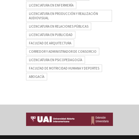
LICENCIATURA EN ENFERMERÍA
LICENCIATURA EN PRODUCCIÓN Y REALIZACIÓN
AUDIOVISUAL
LICENCIATURA EN RELACIONES PÚBLICAS
LICENCIATURA EN PUBLICIDAD
FACULTAD DE ARQUITECTURA
CORREDOR Y ADMINISTRADOR DE CONSORCIO
LICENCIATURA EN PSICOPEDAGOGÍA
FACULTAD DE MOTRICIDAD HUMANA Y DEPORTES
ABOGACÍA