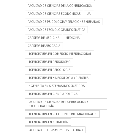
FACULTAD DE CIENCIAS DE LA COMUNICACIÓN
FACULTAD DE CIENCIAS ECONÓMICAS
UAI
FACULTAD DE PSICOLOGÍA Y RELACIONES HUMANAS
FACULTAD DE TECNOLOGÍA INFORMÁTICA
CARRERA DE MEDICINA
MEDICINA
CARRERA DE ABOGACÍA
LICENCIATURA EN COMERCIO INTERNACIONAL
LICENCIATURA EN PERIODISMO
LICENCIATURA EN PSICOLOGÍA
LICENCIATURA EN KINESIOLOGÍA Y FISIATRÍA
INGENIERÍA EN SISTEMAS INFORMÁTICOS
LICENCIATURA EN CIENCIA POLÍTICA
FACULTAD DE CIENCIAS DE LA EDUCACIÓN Y
PSICOPEDAGOGÍA
LICENCIATURA EN RELACIONES INTERNACIONALES
LICENCIATURA EN NUTRICIÓN
FACULTAD DE TURISMO Y HOSPITALIDAD