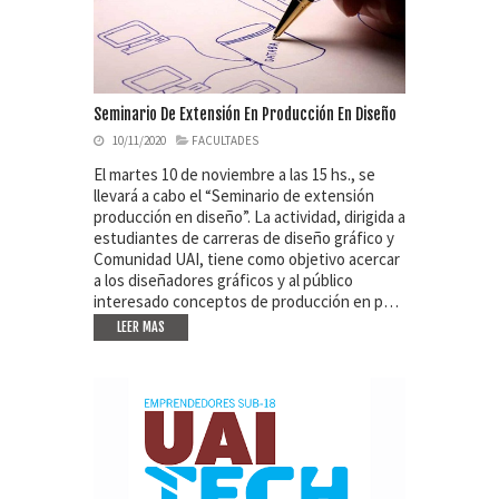
Seminario De Extensión En Producción En Diseño
10/11/2020
FACULTADES
El martes 10 de noviembre a las 15 hs., se
llevará a cabo el “Seminario de extensión
producción en diseño”. La actividad, dirigida a
estudiantes de carreras de diseño gráfico y
Comunidad UAI, tiene como objetivo acercar
a los diseñadores gráficos y al público
interesado conceptos de producción en p…
LEER MAS