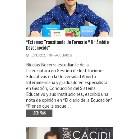
“Estamos Transitando Un Formato Y Un Ámbito
Desconocido”
10/11/2020
FACULTADES
Nicolas Becerra estudiante de la
Licenciatura en Gestión de Instituciones
Educativas en la Universidad Abierta
Interamericana y graduado en Especialista
en Gestión, Conducción del Sistema
Educativo y sus Instituciones, escribió una
nota de opinión en “El diario de la Educación”.
“Pienso que la escue…
LEER MAS