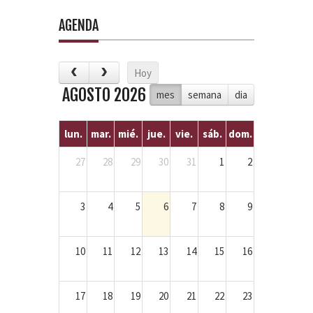
AGENDA
Hoy
AGOSTO 2026
mes
semana
dia
lun.
mar.
mié.
jue.
vie.
sáb.
dom.
27
28
29
30
31
1
2
3
4
5
6
7
8
9
10
11
12
13
14
15
16
17
18
19
20
21
22
23