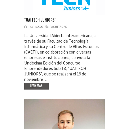
“UAITECH JUNIORS”
10/11/2020
FACULTADES
La Universidad Abierta Interamericana, a
través de su Facultad de Tecnología
Informática y su Centro de Altos Estudios
(CAETI), en colaboración con diversas
empresas e instituciones, convoca la
Undécima Edición del Concurso
Emprendedores Sub 18, “UAITECH
JUNIORS”, que se realizará el 19 de
noviembre…
LEER MAS