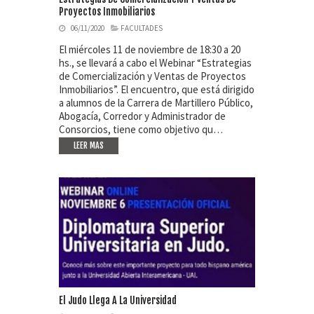
Proyectos Inmobiliarios
06/11/2020
FACULTADES
El miércoles 11 de noviembre de 18:30 a 20
hs., se llevará a cabo el Webinar “Estrategias
de Comercialización y Ventas de Proyectos
Inmobiliarios”. El encuentro, que está dirigido
a alumnos de la Carrera de Martillero Público,
Abogacía, Corredor y Administrador de
Consorcios, tiene como objetivo qu…
LEER MAS
El Judo Llega A La Universidad