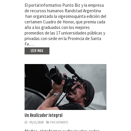
El portal informativo Punto Biz y la empresa
de recursos humanos Randstad Argentina
han organizado la vigesimoquinta edición del
certamen Cuadro de Honor, que premia cada
año a los graduados con los mejores
promedios de las 17 universidades públicas y
privadas con sede en la Provincia de Santa
Fe.…
LEER MAS
Un Realizador Integral
05/11/2020
FACULTADES