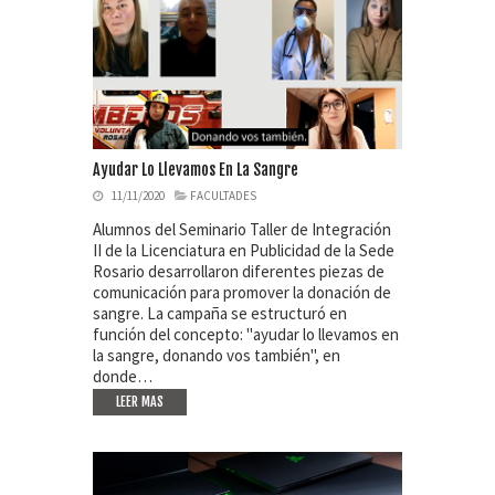
Ayudar Lo Llevamos En La Sangre
11/11/2020
FACULTADES
Alumnos del Seminario Taller de Integración
II de la Licenciatura en Publicidad de la Sede
Rosario desarrollaron diferentes piezas de
comunicación para promover la donación de
sangre. La campaña se estructuró en
función del concepto: "ayudar lo llevamos en
la sangre, donando vos también", en
donde…
LEER MAS