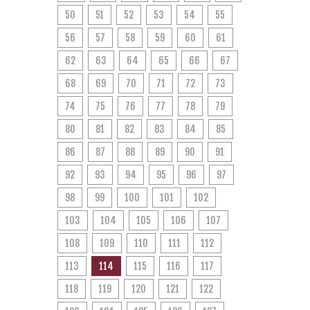
50
51
52
53
54
55
56
57
58
59
60
61
62
63
64
65
66
67
68
69
70
71
72
73
74
75
76
77
78
79
80
81
82
83
84
85
86
87
88
89
90
91
92
93
94
95
96
97
98
99
100
101
102
103
104
105
106
107
108
109
110
111
112
113
114
115
116
117
118
119
120
121
122