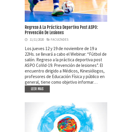
Regreso A La Práctica Deportiva Post ASPO:
Prevención De Lesiones
11/11/2020
FACULTADES
Los jueves 12 y 19 de noviembre de 19 a
22Hs. se llevará a cabo el Webinar: “Fútbol de
salón. Regreso a la práctica deportiva post
ASPO CoVid-19. Prevención de lesiones”. El
encuentro dirigido a Médicos, Kinesiólogos,
profesores de Educación Física y público en
general, tiene como objetivo informar…
LEER MAS