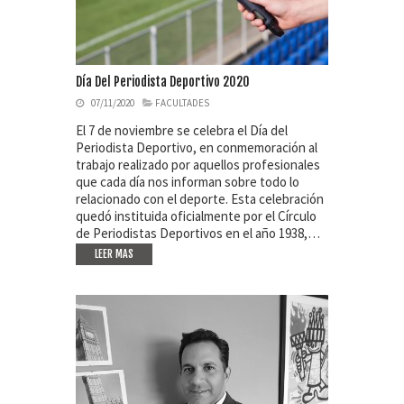
Día Del Periodista Deportivo 2020
07/11/2020
FACULTADES
El 7 de noviembre se celebra el Día del
Periodista Deportivo, en conmemoración al
trabajo realizado por aquellos profesionales
que cada día nos informan sobre todo lo
relacionado con el deporte. Esta celebración
quedó instituida oficialmente por el Círculo
de Periodistas Deportivos en el año 1938,…
LEER MAS