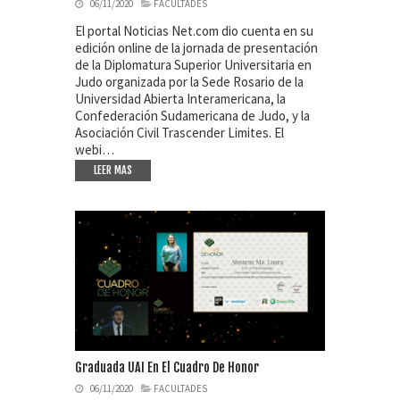
06/11/2020
FACULTADES
El portal Noticias Net.com dio cuenta en su
edición online de la jornada de presentación
de la Diplomatura Superior Universitaria en
Judo organizada por la Sede Rosario de la
Universidad Abierta Interamericana, la
Confederación Sudamericana de Judo, y la
Asociación Civil Trascender Limites. El
webi…
LEER MAS
Graduada UAI En El Cuadro De Honor
06/11/2020
FACULTADES