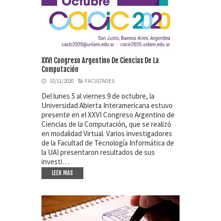
XXVI Congreso Argentino De Ciencias De La
Computación
10/11/2020
FACULTADES
Del lunes 5 al viernes 9 de octubre, la
Universidad Abierta Interamericana estuvo
presente en el XXVI Congreso Argentino de
Ciencias de la Computación, que se realizó
en modalidad Virtual. Varios investigadores
de la Facultad de Tecnología Informática de
la UAI presentaron resultados de sus
investi…
LEER MAS