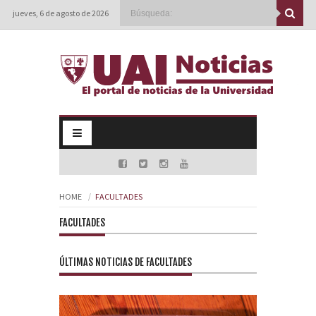
jueves, 6 de agosto de 2026
HOME
FACULTADES
FACULTADES
ÚLTIMAS NOTICIAS DE FACULTADES