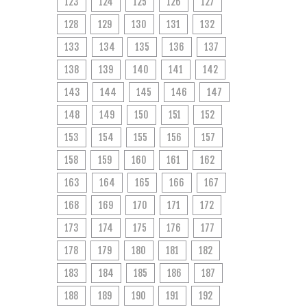
123
124
125
126
127
128
129
130
131
132
133
134
135
136
137
138
139
140
141
142
143
144
145
146
147
148
149
150
151
152
153
154
155
156
157
158
159
160
161
162
163
164
165
166
167
168
169
170
171
172
173
174
175
176
177
178
179
180
181
182
183
184
185
186
187
188
189
190
191
192