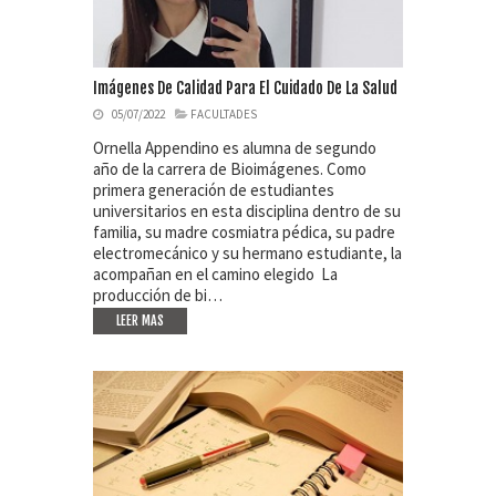
Imágenes De Calidad Para El Cuidado De La Salud
05/07/2022
FACULTADES
Ornella Appendino es alumna de segundo
año de la carrera de Bioimágenes. Como
primera generación de estudiantes
universitarios en esta disciplina dentro de su
familia, su madre cosmiatra pédica, su padre
electromecánico y su hermano estudiante, la
acompañan en el camino elegido La
producción de bi…
LEER MAS