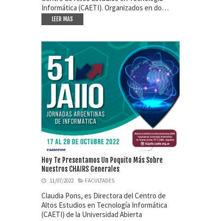
Informática (CAETI). Organizados en do…
LEER MAS
Hoy Te Presentamos Un Poquito Más Sobre
Nuestros CHAIRS Generales
11/07/2022
FACULTADES
Claudia Pons, es Directora del Centro de
Altos Estudios en Tecnología Informática
(CAETI) de la Universidad Abierta