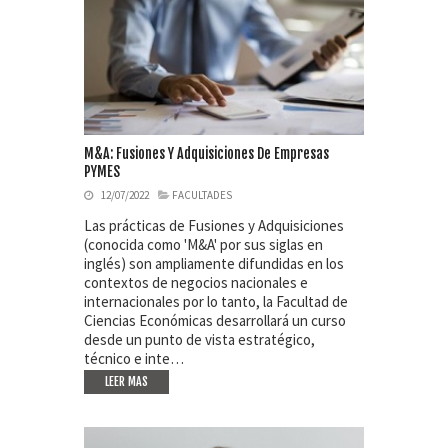
M&A: Fusiones Y Adquisiciones De Empresas
PYMES
12/07/2022
FACULTADES
Las prácticas de Fusiones y Adquisiciones
(conocida como 'M&A' por sus siglas en
inglés) son ampliamente difundidas en los
contextos de negocios nacionales e
internacionales por lo tanto, la Facultad de
Ciencias Económicas desarrollará un curso
desde un punto de vista estratégico,
técnico e inte…
LEER MAS