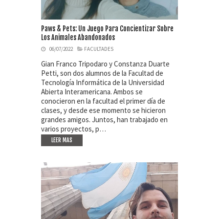
Paws & Pets: Un Juego Para Concientizar Sobre
Los Animales Abandonados
06/07/2022
FACULTADES
Gian Franco Tripodaro y Constanza Duarte
Petti, son dos alumnos de la Facultad de
Tecnología Informática de la Universidad
Abierta Interamericana. Ambos se
conocieron en la facultad el primer día de
clases, y desde ese momento se hicieron
grandes amigos. Juntos, han trabajado en
varios proyectos, p…
LEER MAS