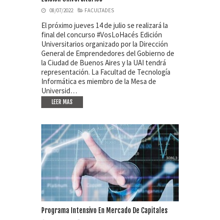
08/07/2022
FACULTADES
El próximo jueves 14 de julio se realizará la
final del concurso #VosLoHacés Edición
Universitarios organizado por la Dirección
General de Emprendedores del Gobierno de
la Ciudad de Buenos Aires y la UAI tendrá
representación. La Facultad de Tecnología
Informática es miembro de la Mesa de
Universid…
LEER MAS
Programa Intensivo En Mercado De Capitales