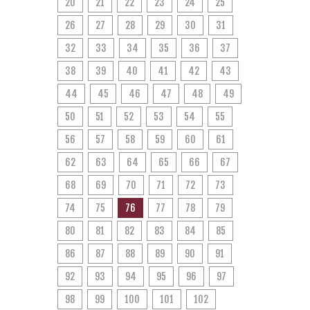
20
21
22
23
24
25
26
27
28
29
30
31
32
33
34
35
36
37
38
39
40
41
42
43
44
45
46
47
48
49
50
51
52
53
54
55
56
57
58
59
60
61
62
63
64
65
66
67
68
69
70
71
72
73
74
75
76
77
78
79
80
81
82
83
84
85
86
87
88
89
90
91
92
93
94
95
96
97
98
99
100
101
102