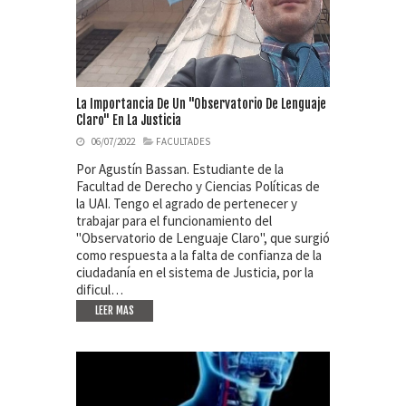
La Importancia De Un "Observatorio De Lenguaje
Claro" En La Justicia
06/07/2022
FACULTADES
Por Agustín Bassan. Estudiante de la
Facultad de Derecho y Ciencias Políticas de
la UAI. Tengo el agrado de pertenecer y
trabajar para el funcionamiento del
"Observatorio de Lenguaje Claro", que surgió
como respuesta a la falta de confianza de la
ciudadanía en el sistema de Justicia, por la
dificul…
LEER MAS