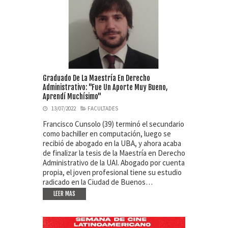
Graduado De La Maestría En Derecho
Administrativo: "Fue Un Aporte Muy Bueno,
Aprendí Muchísimo"
13/07/2022
FACULTADES
Francisco Cunsolo (39) terminó el secundario
como bachiller en computación, luego se
recibió de abogado en la UBA, y ahora acaba
de finalizar la tesis de la Maestría en Derecho
Administrativo de la UAI. Abogado por cuenta
propia, el joven profesional tiene su estudio
radicado en la Ciudad de Buenos…
LEER MAS