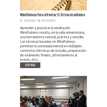
Mindfulness Para Afrontar El Stress Académico
05/07/2022
FACULTADES
Aprender y practicar la meditación
Mindfulness resulta, en la vida universitaria,
una herramienta natural, práctica y sencilla.
Las técnicas basadas en Mindfulness
permiten la serenidad mental en múltiples
contextos (técnicas de estudio, preparación
de exámenes finales, afrontamiento al
estrés, etc)…
LEER MAS