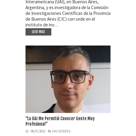
Interamericana (UAI), en Buenos Aires,
Argentina, y es investigadora de la Comisión
de Investigaciones Científicas de la Provincia
de Buenos Aires (CIC) con sede en el
instituto de inv…
LEER MAS
“La UAI Me Permitió Conocer Gente Muy
Profesional”
08/07/2022
FACULTADES