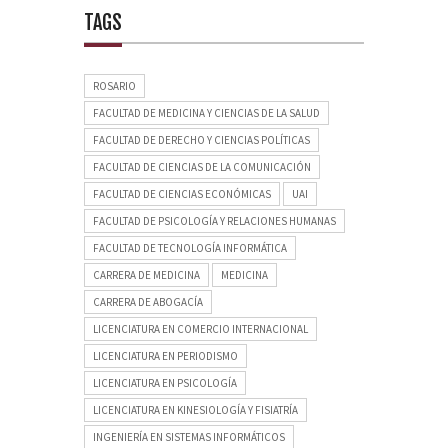
TAGS
ROSARIO
FACULTAD DE MEDICINA Y CIENCIAS DE LA SALUD
FACULTAD DE DERECHO Y CIENCIAS POLÍTICAS
FACULTAD DE CIENCIAS DE LA COMUNICACIÓN
FACULTAD DE CIENCIAS ECONÓMICAS
UAI
FACULTAD DE PSICOLOGÍA Y RELACIONES HUMANAS
FACULTAD DE TECNOLOGÍA INFORMÁTICA
CARRERA DE MEDICINA
MEDICINA
CARRERA DE ABOGACÍA
LICENCIATURA EN COMERCIO INTERNACIONAL
LICENCIATURA EN PERIODISMO
LICENCIATURA EN PSICOLOGÍA
LICENCIATURA EN KINESIOLOGÍA Y FISIATRÍA
INGENIERÍA EN SISTEMAS INFORMÁTICOS