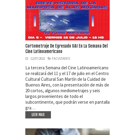
Cortometraje De Egresado UAI En La Semana Del
Cine Latinoamericano
12/07/2022
FACULTADES
La tercera Semana del Cine Latinoamericano
se realizará del 11 y el 17 de julio en el Centro
Cultural Cultural San Martín de la Cuidad de
Buenos Aires, con la presentación de más de
20 cortos, algunos mediometrajes y seis
largos provenientes de todo el
subcontinente, que podrán verse en pantalla
gra…
LEER MAS