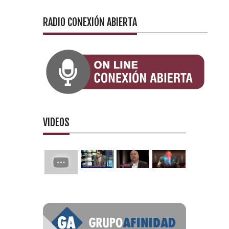
RADIO CONEXIÓN ABIERTA
VIDEOS