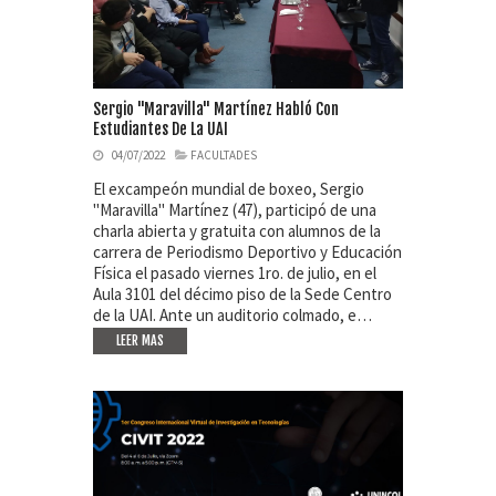
Sergio "Maravilla" Martínez Habló Con
Estudiantes De La UAI
04/07/2022
FACULTADES
El excampeón mundial de boxeo, Sergio
"Maravilla" Martínez (47), participó de una
charla abierta y gratuita con alumnos de la
carrera de Periodismo Deportivo y Educación
Física el pasado viernes 1ro. de julio, en el
Aula 3101 del décimo piso de la Sede Centro
de la UAI. Ante un auditorio colmado, e…
LEER MAS