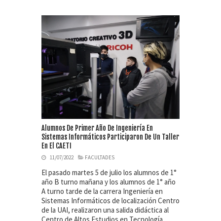
Alumnos De Primer Año De Ingeniería En
Sistemas Informáticos Participaron De Un Taller
En El CAETI
11/07/2022
FACULTADES
El pasado martes 5 de julio los alumnos de 1°
año B turno mañana y los alumnos de 1° año
A turno tarde de la carrera Ingeniería en
Sistemas Informáticos de localización Centro
de la UAI, realizaron una salida didáctica al
Centro de Altos Estudios en Tecnología