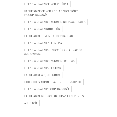
LICENCIATURA EN CIENCIA POLÍTICA
FACULTAD DE CIENCIAS DE LA EDUCACIÓN Y
PSICOPEDAGOGÍA
LICENCIATURA EN RELACIONES INTERNACIONALES
LICENCIATURA EN NUTRICIÓN
FACULTAD DE TURISMO Y HOSPITALIDAD
LICENCIATURA EN ENFERMERÍA
LICENCIATURA EN PRODUCCIÓN Y REALIZACIÓN
AUDIOVISUAL
LICENCIATURA EN RELACIONES PÚBLICAS
LICENCIATURA EN PUBLICIDAD
FACULTAD DE ARQUITECTURA
CORREDOR Y ADMINISTRADOR DE CONSORCIO
LICENCIATURA EN PSICOPEDAGOGÍA
FACULTAD DE MOTRICIDAD HUMANA Y DEPORTES
ABOGACÍA