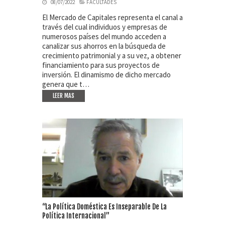
08/07/2022
FACULTADES
El Mercado de Capitales representa el canal a
través del cual individuos y empresas de
numerosos países del mundo acceden a
canalizar sus ahorros en la búsqueda de
crecimiento patrimonial y a su vez, a obtener
financiamiento para sus proyectos de
inversión. El dinamismo de dicho mercado
genera que t…
LEER MAS
“La Política Doméstica Es Inseparable De La
Política Internacional”