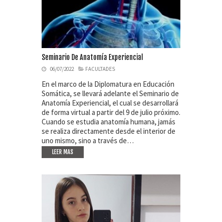
Seminario De Anatomía Experiencial
06/07/2022
FACULTADES
En el marco de la Diplomatura en Educación
Somática, se llevará adelante el Seminario de
Anatomía Experiencial, el cual se desarrollará
de forma virtual a partir del 9 de julio próximo.
Cuando se estudia anatomía humana, jamás
se realiza directamente desde el interior de
uno mismo, sino a través de…
LEER MAS