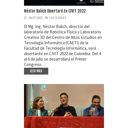
Néstor Balich Disertará En CIVIT 2022
04/07/2022
FACULTADES
El Mg. Ing. Néstor Balich, director del
laboratorio de Robótica Física y Laboratorio
Creativo 3D del Centro de Altos Estudios en
Tecnología Informática (CAETI) de la
Facultad de Tecnología Informática, será
disertante en CIVIT 2022 de Colombia. Del 4
al 6 de julio se desarrollará el Primer
Congreso…
LEER MAS