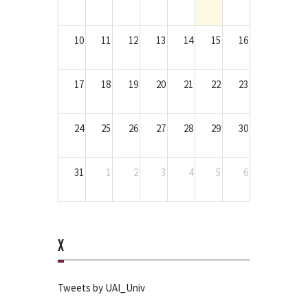
10
11
12
13
14
15
16
17
18
19
20
21
22
23
24
25
26
27
28
29
30
31
1
2
3
4
5
6
X
Tweets by UAI_Univ