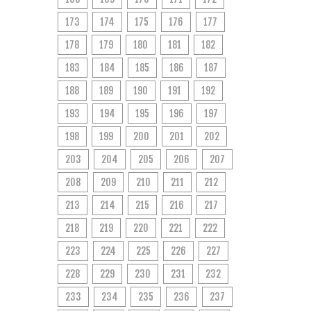
173
174
175
176
177
178
179
180
181
182
183
184
185
186
187
188
189
190
191
192
193
194
195
196
197
198
199
200
201
202
203
204
205
206
207
208
209
210
211
212
213
214
215
216
217
218
219
220
221
222
223
224
225
226
227
228
229
230
231
232
233
234
235
236
237