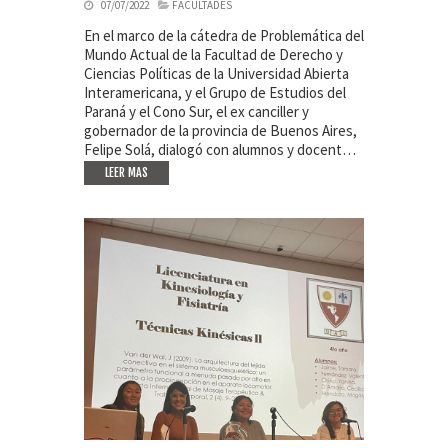
07/07/2022
FACULTADES
En el marco de la cátedra de Problemática del
Mundo Actual de la Facultad de Derecho y
Ciencias Políticas de la Universidad Abierta
Interamericana, y el Grupo de Estudios del
Paraná y el Cono Sur, el ex canciller y
gobernador de la provincia de Buenos Aires,
Felipe Solá, dialogó con alumnos y docent…
LEER MAS