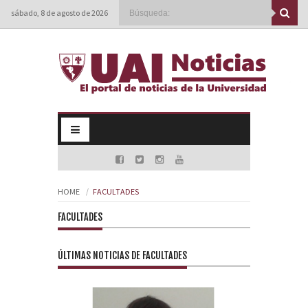
sábado, 8 de agosto de 2026
HOME
FACULTADES
FACULTADES
ÚLTIMAS NOTICIAS DE FACULTADES