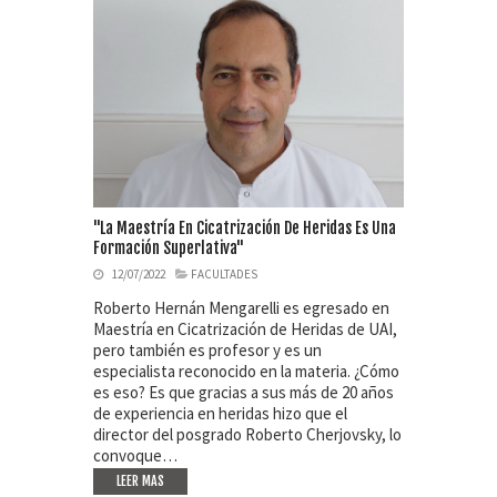
"La Maestría En Cicatrización De Heridas Es Una
Formación Superlativa"
12/07/2022
FACULTADES
Roberto Hernán Mengarelli es egresado en
Maestría en Cicatrización de Heridas de UAI,
pero también es profesor y es un
especialista reconocido en la materia. ¿Cómo
es eso? Es que gracias a sus más de 20 años
de experiencia en heridas hizo que el
director del posgrado Roberto Cherjovsky, lo
convoque…
LEER MAS