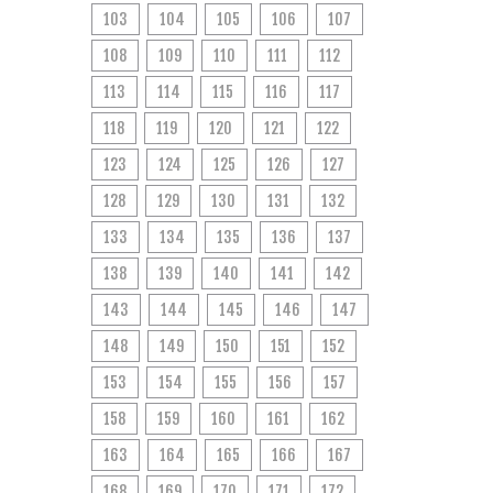
103
104
105
106
107
108
109
110
111
112
113
114
115
116
117
118
119
120
121
122
123
124
125
126
127
128
129
130
131
132
133
134
135
136
137
138
139
140
141
142
143
144
145
146
147
148
149
150
151
152
153
154
155
156
157
158
159
160
161
162
163
164
165
166
167
168
169
170
171
172