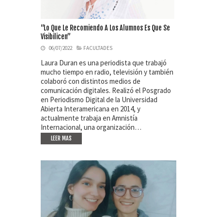
“Lo Que Le Recomiendo A Los Alumnos Es Que Se
Visibilicen”
06/07/2022
FACULTADES
Laura Duran es una periodista que trabajó
mucho tiempo en radio, televisión y también
colaboró con distintos medios de
comunicación digitales. Realizó el Posgrado
en Periodismo Digital de la Universidad
Abierta Interamericana en 2014, y
actualmente trabaja en Amnistía
Internacional, una organización…
LEER MAS